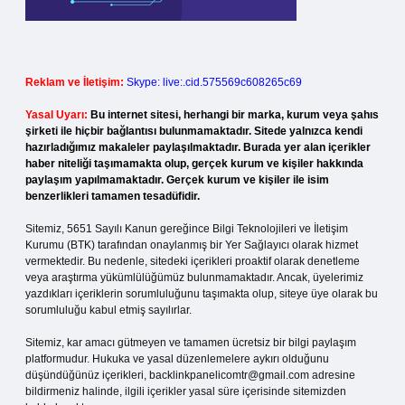
Reklam ve İletişim:
Skype: live:.cid.575569c608265c69
Yasal Uyarı:
Bu internet sitesi, herhangi bir marka, kurum veya şahıs
şirketi ile hiçbir bağlantısı bulunmamaktadır. Sitede yalnızca kendi
hazırladığımız makaleler paylaşılmaktadır. Burada yer alan içerikler
haber niteliği taşımamakta olup, gerçek kurum ve kişiler hakkında
paylaşım yapılmamaktadır. Gerçek kurum ve kişiler ile isim
benzerlikleri tamamen tesadüfidir.
Sitemiz, 5651 Sayılı Kanun gereğince Bilgi Teknolojileri ve İletişim
Kurumu (BTK) tarafından onaylanmış bir Yer Sağlayıcı olarak hizmet
vermektedir. Bu nedenle, sitedeki içerikleri proaktif olarak denetleme
veya araştırma yükümlülüğümüz bulunmamaktadır. Ancak, üyelerimiz
yazdıkları içeriklerin sorumluluğunu taşımakta olup, siteye üye olarak bu
sorumluluğu kabul etmiş sayılırlar.
Sitemiz, kar amacı gütmeyen ve tamamen ücretsiz bir bilgi paylaşım
platformudur. Hukuka ve yasal düzenlemelere aykırı olduğunu
düşündüğünüz içerikleri,
backlinkpanelicomtr@gmail.com
adresine
bildirmeniz halinde, ilgili içerikler yasal süre içerisinde sitemizden