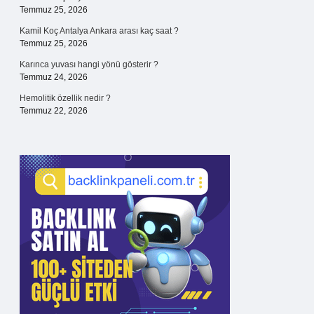
Temmuz 25, 2026
Kamil Koç Antalya Ankara arası kaç saat ?
Temmuz 25, 2026
Karınca yuvası hangi yönü gösterir ?
Temmuz 24, 2026
Hemolitik özellik nedir ?
Temmuz 22, 2026