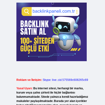
Reklam ve İletişim:
Skype: live:.cid.575569c608265c69
Yasal Uyarı:
Bu internet sitesi, herhangi bir marka,
kurum veya şahıs şirketi ile hiçbir bağlantısı
bulunmamaktadır. Sitede yalnızca kendi hazırladığımız
makaleler paylaşılmaktadır. Burada yer alan içerikler