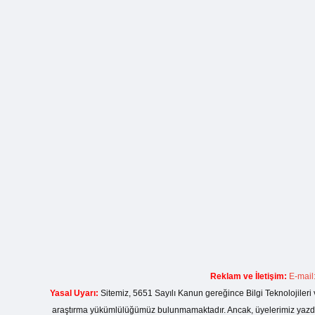
Reklam ve İletişim:
E-mail
Yasal Uyarı:
Sitemiz, 5651 Sayılı Kanun gereğince Bilgi Teknolojileri 
araştırma yükümlülüğümüz bulunmamaktadır. Ancak, üyelerimiz yazdıkla