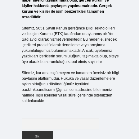
haber niteliği taşımamakta olup, gerçek kurum ve
kişiler hakkında paylaşım yapılmamaktadır. Gerçek
kurum ve kişiler ile isim benzerlikleri tamamen
tesadüfidir.
Sitemiz, 5651 Sayılı Kanun gereğince Bilgi Teknolojileri
ve İletişim Kurumu (BTK) tarafından onaylanmış bir Yer
Sağlayıcı olarak hizmet vermektedir. Bu nedenle, sitedeki
içerikleri proaktif olarak denetleme veya araştırma
yükümlülüğümüz bulunmamaktadır. Ancak, üyelerimiz
yazdıkları içeriklerin sorumluluğunu taşımakta olup, siteye
üye olarak bu sorumluluğu kabul etmiş sayılırlar.
Sitemiz, kar amacı gütmeyen ve tamamen ücretsiz bir bilgi
paylaşım platformudur. Hukuka ve yasal düzenlemelere
aykırı olduğunu düşündüğünüz içerikleri,
backlinkpanelicomtr@gmail.com
adresine bildirmeniz
halinde, ilgili içerikler yasal süre içerisinde sitemizden
kaldırılacaktır.
Arama