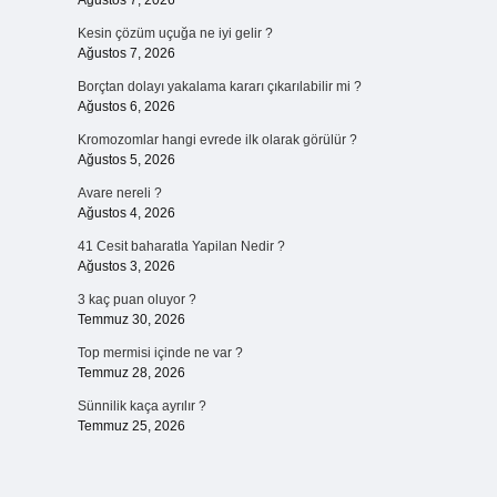
Ağustos 7, 2026
Kesin çözüm uçuğa ne iyi gelir ?
Ağustos 7, 2026
Borçtan dolayı yakalama kararı çıkarılabilir mi ?
Ağustos 6, 2026
Kromozomlar hangi evrede ilk olarak görülür ?
Ağustos 5, 2026
Avare nereli ?
Ağustos 4, 2026
41 Cesit baharatla Yapilan Nedir ?
Ağustos 3, 2026
3 kaç puan oluyor ?
Temmuz 30, 2026
Top mermisi içinde ne var ?
Temmuz 28, 2026
Sünnilik kaça ayrılır ?
Temmuz 25, 2026