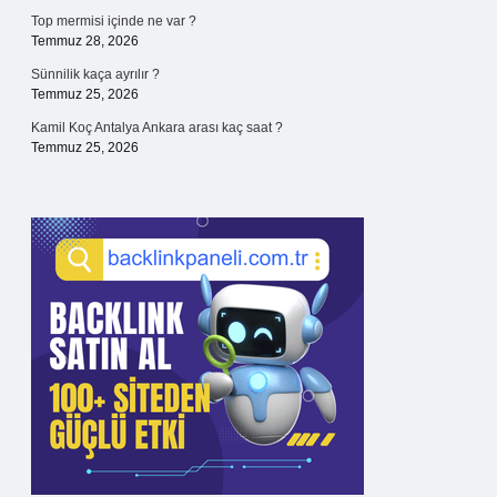
Top mermisi içinde ne var ?
Temmuz 28, 2026
Sünnilik kaça ayrılır ?
Temmuz 25, 2026
Kamil Koç Antalya Ankara arası kaç saat ?
Temmuz 25, 2026