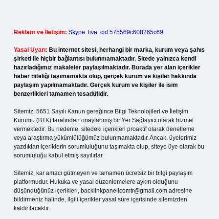
Reklam ve İletişim:
Skype: live:.cid.575569c608265c69
Yasal Uyarı:
Bu internet sitesi, herhangi bir marka, kurum veya şahıs
şirketi ile hiçbir bağlantısı bulunmamaktadır. Sitede yalnızca kendi
hazırladığımız makaleler paylaşılmaktadır. Burada yer alan içerikler
haber niteliği taşımamakta olup, gerçek kurum ve kişiler hakkında
paylaşım yapılmamaktadır. Gerçek kurum ve kişiler ile isim
benzerlikleri tamamen tesadüfidir.
Sitemiz, 5651 Sayılı Kanun gereğince Bilgi Teknolojileri ve İletişim
Kurumu (BTK) tarafından onaylanmış bir Yer Sağlayıcı olarak hizmet
vermektedir. Bu nedenle, sitedeki içerikleri proaktif olarak denetleme
veya araştırma yükümlülüğümüz bulunmamaktadır. Ancak, üyelerimiz
yazdıkları içeriklerin sorumluluğunu taşımakta olup, siteye üye olarak bu
sorumluluğu kabul etmiş sayılırlar.
Sitemiz, kar amacı gütmeyen ve tamamen ücretsiz bir bilgi paylaşım
platformudur. Hukuka ve yasal düzenlemelere aykırı olduğunu
düşündüğünüz içerikleri,
backlinkpanelicomtr@gmail.com
adresine
bildirmeniz halinde, ilgili içerikler yasal süre içerisinde sitemizden
kaldırılacaktır.