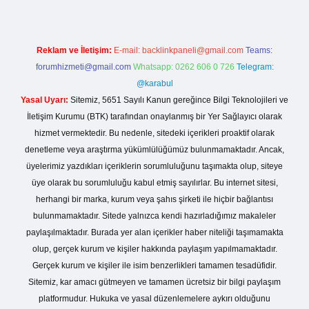
Reklam ve İletişim:
E-mail:
backlinkpaneli@gmail.com
Teams:
forumhizmeti@gmail.com
Whatsapp: 0262 606 0 726
Telegram:
@karabul
Yasal Uyarı:
Sitemiz, 5651 Sayılı Kanun gereğince Bilgi Teknolojileri ve
İletişim Kurumu (BTK) tarafından onaylanmış bir Yer Sağlayıcı olarak
hizmet vermektedir. Bu nedenle, sitedeki içerikleri proaktif olarak
denetleme veya araştırma yükümlülüğümüz bulunmamaktadır. Ancak,
üyelerimiz yazdıkları içeriklerin sorumluluğunu taşımakta olup, siteye
üye olarak bu sorumluluğu kabul etmiş sayılırlar. Bu internet sitesi,
herhangi bir marka, kurum veya şahıs şirketi ile hiçbir bağlantısı
bulunmamaktadır. Sitede yalnızca kendi hazırladığımız makaleler
paylaşılmaktadır. Burada yer alan içerikler haber niteliği taşımamakta
olup, gerçek kurum ve kişiler hakkında paylaşım yapılmamaktadır.
Gerçek kurum ve kişiler ile isim benzerlikleri tamamen tesadüfidir.
Sitemiz, kar amacı gütmeyen ve tamamen ücretsiz bir bilgi paylaşım
platformudur. Hukuka ve yasal düzenlemelere aykırı olduğunu