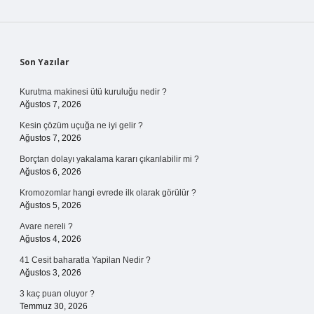
Sidebar
Son Yazılar
Kurutma makinesi ütü kuruluğu nedir ?
Ağustos 7, 2026
Kesin çözüm uçuğa ne iyi gelir ?
Ağustos 7, 2026
Borçtan dolayı yakalama kararı çıkarılabilir mi ?
Ağustos 6, 2026
Kromozomlar hangi evrede ilk olarak görülür ?
Ağustos 5, 2026
Avare nereli ?
Ağustos 4, 2026
41 Cesit baharatla Yapilan Nedir ?
Ağustos 3, 2026
3 kaç puan oluyor ?
Temmuz 30, 2026