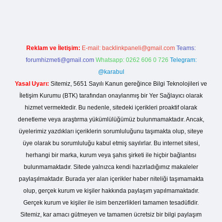
Reklam ve İletişim:
E-mail:
backlinkpaneli@gmail.com
Teams:
forumhizmeti@gmail.com
Whatsapp: 0262 606 0 726
Telegram:
@karabul
Yasal Uyarı:
Sitemiz, 5651 Sayılı Kanun gereğince Bilgi Teknolojileri ve
İletişim Kurumu (BTK) tarafından onaylanmış bir Yer Sağlayıcı olarak
hizmet vermektedir. Bu nedenle, sitedeki içerikleri proaktif olarak
denetleme veya araştırma yükümlülüğümüz bulunmamaktadır. Ancak,
üyelerimiz yazdıkları içeriklerin sorumluluğunu taşımakta olup, siteye
üye olarak bu sorumluluğu kabul etmiş sayılırlar. Bu internet sitesi,
herhangi bir marka, kurum veya şahıs şirketi ile hiçbir bağlantısı
bulunmamaktadır. Sitede yalnızca kendi hazırladığımız makaleler
paylaşılmaktadır. Burada yer alan içerikler haber niteliği taşımamakta
olup, gerçek kurum ve kişiler hakkında paylaşım yapılmamaktadır.
Gerçek kurum ve kişiler ile isim benzerlikleri tamamen tesadüfidir.
Sitemiz, kar amacı gütmeyen ve tamamen ücretsiz bir bilgi paylaşım