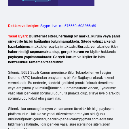
Reklam ve İletişim:
Skype: live:.cid.575569c608265c69
Yasal Uyarı:
Bu internet sitesi, herhangi bir marka, kurum veya şahıs
şirketi ile hiçbir bağlantısı bulunmamaktadır. Sitede yalnızca kendi
hazırladığımız makaleler paylaşılmaktadır. Burada yer alan içerikler
haber niteliği taşımamakta olup, gerçek kurum ve kişiler hakkında
paylaşım yapılmamaktadır. Gerçek kurum ve kişiler ile isim
benzerlikleri tamamen tesadüfidir.
Sitemiz, 5651 Sayılı Kanun gereğince Bilgi Teknolojileri ve İletişim
Kurumu (BTK) tarafından onaylanmış bir Yer Sağlayıcı olarak hizmet
vermektedir. Bu nedenle, sitedeki içerikleri proaktif olarak denetleme
veya araştırma yükümlülüğümüz bulunmamaktadır. Ancak, üyelerimiz
yazdıkları içeriklerin sorumluluğunu taşımakta olup, siteye üye olarak bu
sorumluluğu kabul etmiş sayılırlar.
Sitemiz, kar amacı gütmeyen ve tamamen ücretsiz bir bilgi paylaşım
platformudur. Hukuka ve yasal düzenlemelere aykırı olduğunu
düşündüğünüz içerikleri,
backlinkpanelicomtr@gmail.com
adresine
bildirmeniz halinde, ilgili içerikler yasal süre içerisinde sitemizden