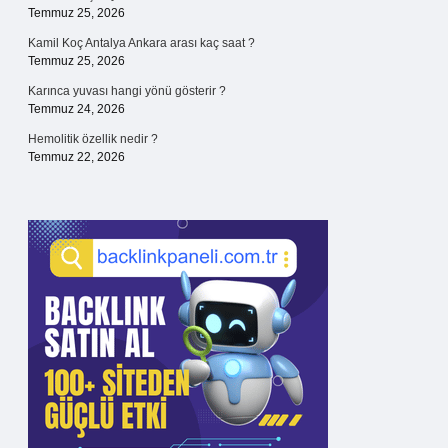
Temmuz 25, 2026
Kamil Koç Antalya Ankara arası kaç saat ?
Temmuz 25, 2026
Karınca yuvası hangi yönü gösterir ?
Temmuz 24, 2026
Hemolitik özellik nedir ?
Temmuz 22, 2026