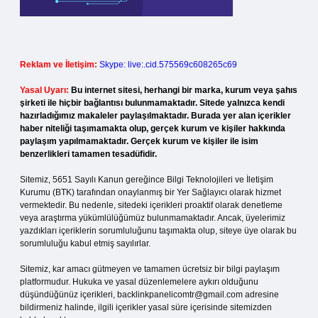
Reklam ve İletişim:
Skype: live:.cid.575569c608265c69
Yasal Uyarı:
Bu internet sitesi, herhangi bir marka, kurum veya şahıs
şirketi ile hiçbir bağlantısı bulunmamaktadır. Sitede yalnızca kendi
hazırladığımız makaleler paylaşılmaktadır. Burada yer alan içerikler
haber niteliği taşımamakta olup, gerçek kurum ve kişiler hakkında
paylaşım yapılmamaktadır. Gerçek kurum ve kişiler ile isim
benzerlikleri tamamen tesadüfidir.
Sitemiz, 5651 Sayılı Kanun gereğince Bilgi Teknolojileri ve İletişim
Kurumu (BTK) tarafından onaylanmış bir Yer Sağlayıcı olarak hizmet
vermektedir. Bu nedenle, sitedeki içerikleri proaktif olarak denetleme
veya araştırma yükümlülüğümüz bulunmamaktadır. Ancak, üyelerimiz
yazdıkları içeriklerin sorumluluğunu taşımakta olup, siteye üye olarak bu
sorumluluğu kabul etmiş sayılırlar.
Sitemiz, kar amacı gütmeyen ve tamamen ücretsiz bir bilgi paylaşım
platformudur. Hukuka ve yasal düzenlemelere aykırı olduğunu
düşündüğünüz içerikleri,
backlinkpanelicomtr@gmail.com
adresine
bildirmeniz halinde, ilgili içerikler yasal süre içerisinde sitemizden