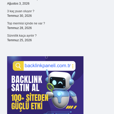
Ağustos 3, 2026
3 kaç puan oluyor ?
Temmuz 30, 2026
Top mermisi içinde ne var ?
Temmuz 28, 2026
Sünnilik kaça ayrılır ?
Temmuz 25, 2026