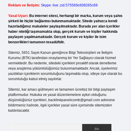
Reklam ve İletişim:
Skype: live:.cid.575569c608265c69
Yasal Uyarı:
Bu internet sitesi, herhangi bir marka, kurum veya şahıs
şirketi ile hiçbir bağlantısı bulunmamaktadır. Sitede yalnızca kendi
hazırladığımız makaleler paylaşılmaktadır. Burada yer alan içerikler
haber niteliği taşımamakta olup, gerçek kurum ve kişiler hakkında
paylaşım yapılmamaktadır. Gerçek kurum ve kişiler ile isim
benzerlikleri tamamen tesadüfidir.
Sitemiz, 5651 Sayılı Kanun gereğince Bilgi Teknolojileri ve İletişim
Kurumu (BTK) tarafından onaylanmış bir Yer Sağlayıcı olarak hizmet
vermektedir. Bu nedenle, sitedeki içerikleri proaktif olarak denetleme
veya araştırma yükümlülüğümüz bulunmamaktadır. Ancak, üyelerimiz
yazdıkları içeriklerin sorumluluğunu taşımakta olup, siteye üye olarak bu
sorumluluğu kabul etmiş sayılırlar.
Sitemiz, kar amacı gütmeyen ve tamamen ücretsiz bir bilgi paylaşım
platformudur. Hukuka ve yasal düzenlemelere aykırı olduğunu
düşündüğünüz içerikleri,
backlinkpanelicomtr@gmail.com
adresine
bildirmeniz halinde, ilgili içerikler yasal süre içerisinde sitemizden
kaldırılacaktır.
Arama