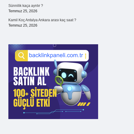
Sünnilik kaça ayrılır ?
Temmuz 25, 2026
Kamil Koç Antalya Ankara arası kaç saat ?
Temmuz 25, 2026