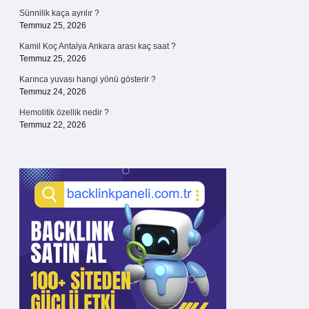
Sünnilik kaça ayrılır ?
Temmuz 25, 2026
Kamil Koç Antalya Ankara arası kaç saat ?
Temmuz 25, 2026
Karınca yuvası hangi yönü gösterir ?
Temmuz 24, 2026
Hemolitik özellik nedir ?
Temmuz 22, 2026