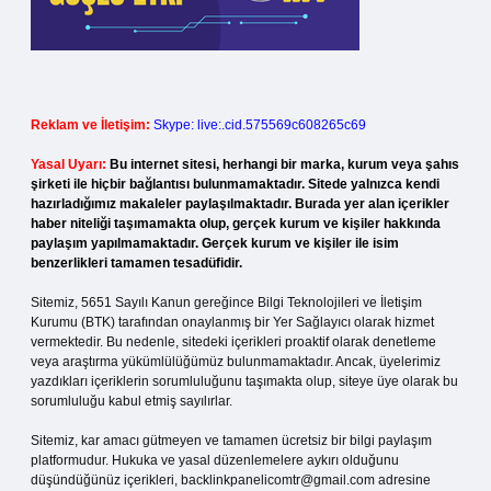
Reklam ve İletişim:
Skype: live:.cid.575569c608265c69
Yasal Uyarı:
Bu internet sitesi, herhangi bir marka, kurum veya şahıs
şirketi ile hiçbir bağlantısı bulunmamaktadır. Sitede yalnızca kendi
hazırladığımız makaleler paylaşılmaktadır. Burada yer alan içerikler
haber niteliği taşımamakta olup, gerçek kurum ve kişiler hakkında
paylaşım yapılmamaktadır. Gerçek kurum ve kişiler ile isim
benzerlikleri tamamen tesadüfidir.
Sitemiz, 5651 Sayılı Kanun gereğince Bilgi Teknolojileri ve İletişim
Kurumu (BTK) tarafından onaylanmış bir Yer Sağlayıcı olarak hizmet
vermektedir. Bu nedenle, sitedeki içerikleri proaktif olarak denetleme
veya araştırma yükümlülüğümüz bulunmamaktadır. Ancak, üyelerimiz
yazdıkları içeriklerin sorumluluğunu taşımakta olup, siteye üye olarak bu
sorumluluğu kabul etmiş sayılırlar.
Sitemiz, kar amacı gütmeyen ve tamamen ücretsiz bir bilgi paylaşım
platformudur. Hukuka ve yasal düzenlemelere aykırı olduğunu
düşündüğünüz içerikleri,
backlinkpanelicomtr@gmail.com
adresine