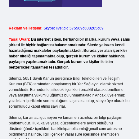
Reklam ve İletişim:
Skype: live:.cid.575569c608265c69
Yasal Uyarı:
Bu internet sitesi, herhangi bir marka, kurum veya şahıs
şirketi ile hiçbir bağlantısı bulunmamaktadır. Sitede yalnızca kendi
hazırladığımız makaleler paylaşılmaktadır. Burada yer alan içerikler
haber niteliği taşımamakta olup, gerçek kurum ve kişiler hakkında
paylaşım yapılmamaktadır. Gerçek kurum ve kişiler ile isim
benzerlikleri tamamen tesadüfidir.
Sitemiz, 5651 Sayılı Kanun gereğince Bilgi Teknolojileri ve İletişim
Kurumu (BTK) tarafından onaylanmış bir Yer Sağlayıcı olarak hizmet
vermektedir. Bu nedenle, sitedeki içerikleri proaktif olarak denetleme
veya araştırma yükümlülüğümüz bulunmamaktadır. Ancak, üyelerimiz
yazdıkları içeriklerin sorumluluğunu taşımakta olup, siteye üye olarak bu
sorumluluğu kabul etmiş sayılırlar.
Sitemiz, kar amacı gütmeyen ve tamamen ücretsiz bir bilgi paylaşım
platformudur. Hukuka ve yasal düzenlemelere aykırı olduğunu
düşündüğünüz içerikleri,
backlinkpanelicomtr@gmail.com
adresine
bildirmeniz halinde, ilgili içerikler yasal süre içerisinde sitemizden