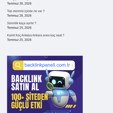
Temmuz 30, 2026
Top mermisi içinde ne var ?
Temmuz 28, 2026
Sünnilik kaça ayrılır ?
Temmuz 25, 2026
Kamil Koç Antalya Ankara arası kaç saat ?
Temmuz 25, 2026