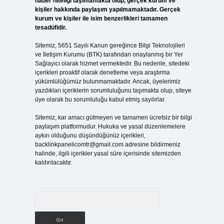
haber niteliği taşımamakta olup, gerçek kurum ve
kişiler hakkında paylaşım yapılmamaktadır. Gerçek
kurum ve kişiler ile isim benzerlikleri tamamen
tesadüfidir.
Sitemiz, 5651 Sayılı Kanun gereğince Bilgi Teknolojileri
ve İletişim Kurumu (BTK) tarafından onaylanmış bir Yer
Sağlayıcı olarak hizmet vermektedir. Bu nedenle, sitedeki
içerikleri proaktif olarak denetleme veya araştırma
yükümlülüğümüz bulunmamaktadır. Ancak, üyelerimiz
yazdıkları içeriklerin sorumluluğunu taşımakta olup, siteye
üye olarak bu sorumluluğu kabul etmiş sayılırlar.
Sitemiz, kar amacı gütmeyen ve tamamen ücretsiz bir bilgi
paylaşım platformudur. Hukuka ve yasal düzenlemelere
aykırı olduğunu düşündüğünüz içerikleri,
backlinkpanelicomtr@gmail.com
adresine bildirmeniz
halinde, ilgili içerikler yasal süre içerisinde sitemizden
kaldırılacaktır.
Arama