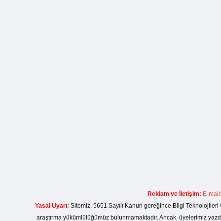
Reklam ve İletişim:
E-mail
Yasal Uyarı:
Sitemiz, 5651 Sayılı Kanun gereğince Bilgi Teknolojileri 
araştırma yükümlülüğümüz bulunmamaktadır. Ancak, üyelerimiz yazdıkla