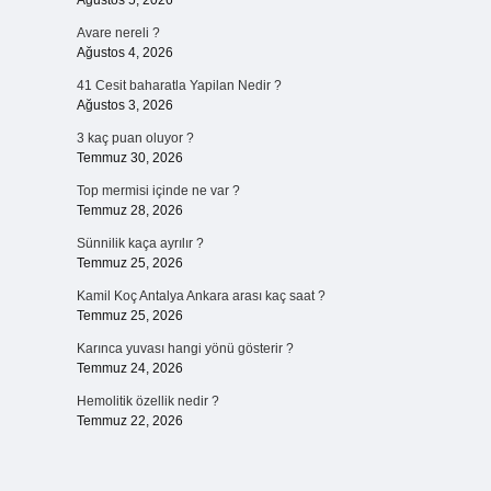
Ağustos 5, 2026
Avare nereli ?
Ağustos 4, 2026
41 Cesit baharatla Yapilan Nedir ?
Ağustos 3, 2026
3 kaç puan oluyor ?
Temmuz 30, 2026
Top mermisi içinde ne var ?
Temmuz 28, 2026
Sünnilik kaça ayrılır ?
Temmuz 25, 2026
Kamil Koç Antalya Ankara arası kaç saat ?
Temmuz 25, 2026
Karınca yuvası hangi yönü gösterir ?
Temmuz 24, 2026
Hemolitik özellik nedir ?
Temmuz 22, 2026