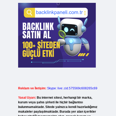
Reklam ve İletişim:
Skype: live:.cid.575569c608265c69
Yasal Uyarı:
Bu internet sitesi, herhangi bir marka,
kurum veya şahıs şirketi ile hiçbir bağlantısı
bulunmamaktadır. Sitede yalnızca kendi hazırladığımız
makaleler paylaşılmaktadır. Burada yer alan içerikler