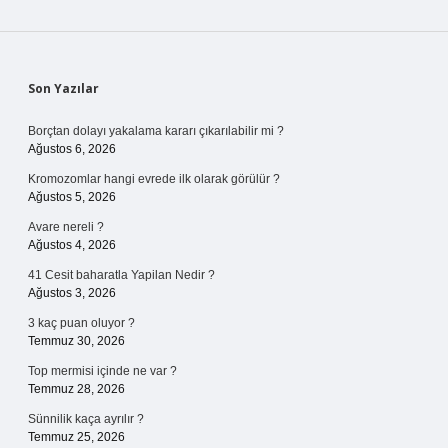
Sidebar
Son Yazılar
Borçtan dolayı yakalama kararı çıkarılabilir mi ?
Ağustos 6, 2026
Kromozomlar hangi evrede ilk olarak görülür ?
Ağustos 5, 2026
Avare nereli ?
Ağustos 4, 2026
41 Cesit baharatla Yapilan Nedir ?
Ağustos 3, 2026
3 kaç puan oluyor ?
Temmuz 30, 2026
Top mermisi içinde ne var ?
Temmuz 28, 2026
Sünnilik kaça ayrılır ?
Temmuz 25, 2026