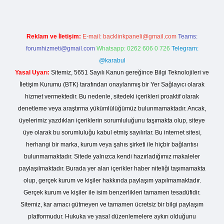
Reklam ve İletişim:
E-mail:
backlinkpaneli@gmail.com
Teams:
forumhizmeti@gmail.com
Whatsapp: 0262 606 0 726
Telegram:
@karabul
Yasal Uyarı:
Sitemiz, 5651 Sayılı Kanun gereğince Bilgi Teknolojileri ve
İletişim Kurumu (BTK) tarafından onaylanmış bir Yer Sağlayıcı olarak
hizmet vermektedir. Bu nedenle, sitedeki içerikleri proaktif olarak
denetleme veya araştırma yükümlülüğümüz bulunmamaktadır. Ancak,
üyelerimiz yazdıkları içeriklerin sorumluluğunu taşımakta olup, siteye
üye olarak bu sorumluluğu kabul etmiş sayılırlar. Bu internet sitesi,
herhangi bir marka, kurum veya şahıs şirketi ile hiçbir bağlantısı
bulunmamaktadır. Sitede yalnızca kendi hazırladığımız makaleler
paylaşılmaktadır. Burada yer alan içerikler haber niteliği taşımamakta
olup, gerçek kurum ve kişiler hakkında paylaşım yapılmamaktadır.
Gerçek kurum ve kişiler ile isim benzerlikleri tamamen tesadüfidir.
Sitemiz, kar amacı gütmeyen ve tamamen ücretsiz bir bilgi paylaşım
platformudur. Hukuka ve yasal düzenlemelere aykırı olduğunu