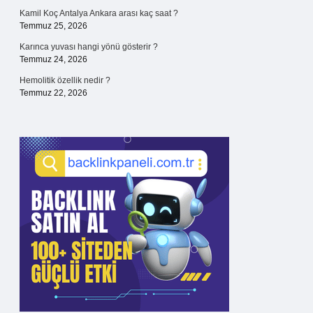
Kamil Koç Antalya Ankara arası kaç saat ?
Temmuz 25, 2026
Karınca yuvası hangi yönü gösterir ?
Temmuz 24, 2026
Hemolitik özellik nedir ?
Temmuz 22, 2026