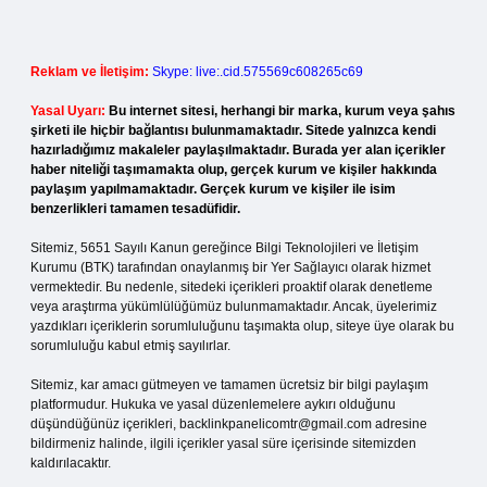
Reklam ve İletişim:
Skype: live:.cid.575569c608265c69
Yasal Uyarı:
Bu internet sitesi, herhangi bir marka, kurum veya şahıs
şirketi ile hiçbir bağlantısı bulunmamaktadır. Sitede yalnızca kendi
hazırladığımız makaleler paylaşılmaktadır. Burada yer alan içerikler
haber niteliği taşımamakta olup, gerçek kurum ve kişiler hakkında
paylaşım yapılmamaktadır. Gerçek kurum ve kişiler ile isim
benzerlikleri tamamen tesadüfidir.
Sitemiz, 5651 Sayılı Kanun gereğince Bilgi Teknolojileri ve İletişim
Kurumu (BTK) tarafından onaylanmış bir Yer Sağlayıcı olarak hizmet
vermektedir. Bu nedenle, sitedeki içerikleri proaktif olarak denetleme
veya araştırma yükümlülüğümüz bulunmamaktadır. Ancak, üyelerimiz
yazdıkları içeriklerin sorumluluğunu taşımakta olup, siteye üye olarak bu
sorumluluğu kabul etmiş sayılırlar.
Sitemiz, kar amacı gütmeyen ve tamamen ücretsiz bir bilgi paylaşım
platformudur. Hukuka ve yasal düzenlemelere aykırı olduğunu
düşündüğünüz içerikleri,
backlinkpanelicomtr@gmail.com
adresine
bildirmeniz halinde, ilgili içerikler yasal süre içerisinde sitemizden
kaldırılacaktır.