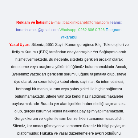
Reklam ve İletişim:
E-mail:
backlinkpaneli@gmail.com
Teams:
forumhizmeti@gmail.com
Whatsapp: 0262 606 0 726
Telegram:
@karabul
Yasal Uyarı:
Sitemiz, 5651 Sayılı Kanun gereğince Bilgi Teknolojileri ve
İletişim Kurumu (BTK) tarafından onaylanmış bir Yer Sağlayıcı olarak
hizmet vermektedir. Bu nedenle, sitedeki içerikleri proaktif olarak
denetleme veya araştırma yükümlülüğümüz bulunmamaktadır. Ancak,
üyelerimiz yazdıkları içeriklerin sorumluluğunu taşımakta olup, siteye
üye olarak bu sorumluluğu kabul etmiş sayılırlar. Bu internet sitesi,
herhangi bir marka, kurum veya şahıs şirketi ile hiçbir bağlantısı
bulunmamaktadır. Sitede yalnızca kendi hazırladığımız makaleler
paylaşılmaktadır. Burada yer alan içerikler haber niteliği taşımamakta
olup, gerçek kurum ve kişiler hakkında paylaşım yapılmamaktadır.
Gerçek kurum ve kişiler ile isim benzerlikleri tamamen tesadüfidir.
Sitemiz, kar amacı gütmeyen ve tamamen ücretsiz bir bilgi paylaşım
platformudur. Hukuka ve yasal düzenlemelere aykırı olduğunu