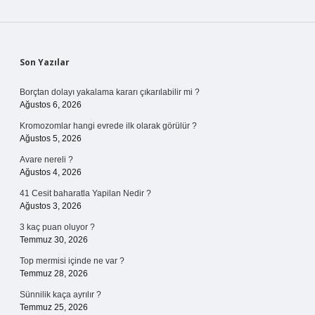
Sidebar
Son Yazılar
Borçtan dolayı yakalama kararı çıkarılabilir mi ?
Ağustos 6, 2026
Kromozomlar hangi evrede ilk olarak görülür ?
Ağustos 5, 2026
Avare nereli ?
Ağustos 4, 2026
41 Cesit baharatla Yapilan Nedir ?
Ağustos 3, 2026
3 kaç puan oluyor ?
Temmuz 30, 2026
Top mermisi içinde ne var ?
Temmuz 28, 2026
Sünnilik kaça ayrılır ?
Temmuz 25, 2026