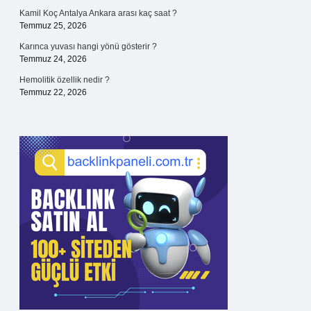
Kamil Koç Antalya Ankara arası kaç saat ?
Temmuz 25, 2026
Karınca yuvası hangi yönü gösterir ?
Temmuz 24, 2026
Hemolitik özellik nedir ?
Temmuz 22, 2026