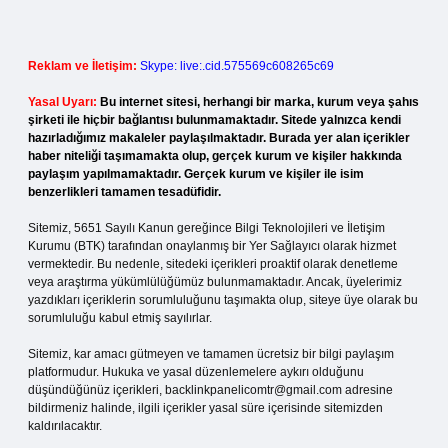
Reklam ve İletişim:
Skype: live:.cid.575569c608265c69
Yasal Uyarı:
Bu internet sitesi, herhangi bir marka, kurum veya şahıs
şirketi ile hiçbir bağlantısı bulunmamaktadır. Sitede yalnızca kendi
hazırladığımız makaleler paylaşılmaktadır. Burada yer alan içerikler
haber niteliği taşımamakta olup, gerçek kurum ve kişiler hakkında
paylaşım yapılmamaktadır. Gerçek kurum ve kişiler ile isim
benzerlikleri tamamen tesadüfidir.
Sitemiz, 5651 Sayılı Kanun gereğince Bilgi Teknolojileri ve İletişim
Kurumu (BTK) tarafından onaylanmış bir Yer Sağlayıcı olarak hizmet
vermektedir. Bu nedenle, sitedeki içerikleri proaktif olarak denetleme
veya araştırma yükümlülüğümüz bulunmamaktadır. Ancak, üyelerimiz
yazdıkları içeriklerin sorumluluğunu taşımakta olup, siteye üye olarak bu
sorumluluğu kabul etmiş sayılırlar.
Sitemiz, kar amacı gütmeyen ve tamamen ücretsiz bir bilgi paylaşım
platformudur. Hukuka ve yasal düzenlemelere aykırı olduğunu
düşündüğünüz içerikleri,
backlinkpanelicomtr@gmail.com
adresine
bildirmeniz halinde, ilgili içerikler yasal süre içerisinde sitemizden
kaldırılacaktır.