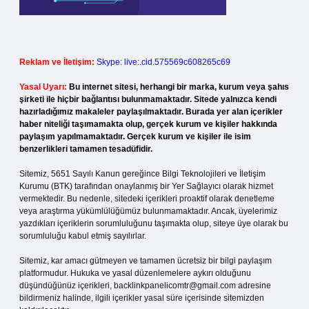
Reklam ve İletişim:
Skype: live:.cid.575569c608265c69
Yasal Uyarı:
Bu internet sitesi, herhangi bir marka, kurum veya şahıs
şirketi ile hiçbir bağlantısı bulunmamaktadır. Sitede yalnızca kendi
hazırladığımız makaleler paylaşılmaktadır. Burada yer alan içerikler
haber niteliği taşımamakta olup, gerçek kurum ve kişiler hakkında
paylaşım yapılmamaktadır. Gerçek kurum ve kişiler ile isim
benzerlikleri tamamen tesadüfidir.
Sitemiz, 5651 Sayılı Kanun gereğince Bilgi Teknolojileri ve İletişim
Kurumu (BTK) tarafından onaylanmış bir Yer Sağlayıcı olarak hizmet
vermektedir. Bu nedenle, sitedeki içerikleri proaktif olarak denetleme
veya araştırma yükümlülüğümüz bulunmamaktadır. Ancak, üyelerimiz
yazdıkları içeriklerin sorumluluğunu taşımakta olup, siteye üye olarak bu
sorumluluğu kabul etmiş sayılırlar.
Sitemiz, kar amacı gütmeyen ve tamamen ücretsiz bir bilgi paylaşım
platformudur. Hukuka ve yasal düzenlemelere aykırı olduğunu
düşündüğünüz içerikleri,
backlinkpanelicomtr@gmail.com
adresine
bildirmeniz halinde, ilgili içerikler yasal süre içerisinde sitemizden