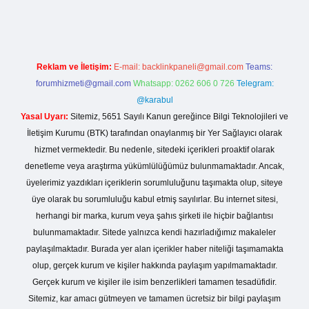
Reklam ve İletişim:
E-mail:
backlinkpaneli@gmail.com
Teams:
forumhizmeti@gmail.com
Whatsapp: 0262 606 0 726
Telegram:
@karabul
Yasal Uyarı:
Sitemiz, 5651 Sayılı Kanun gereğince Bilgi Teknolojileri ve
İletişim Kurumu (BTK) tarafından onaylanmış bir Yer Sağlayıcı olarak
hizmet vermektedir. Bu nedenle, sitedeki içerikleri proaktif olarak
denetleme veya araştırma yükümlülüğümüz bulunmamaktadır. Ancak,
üyelerimiz yazdıkları içeriklerin sorumluluğunu taşımakta olup, siteye
üye olarak bu sorumluluğu kabul etmiş sayılırlar. Bu internet sitesi,
herhangi bir marka, kurum veya şahıs şirketi ile hiçbir bağlantısı
bulunmamaktadır. Sitede yalnızca kendi hazırladığımız makaleler
paylaşılmaktadır. Burada yer alan içerikler haber niteliği taşımamakta
olup, gerçek kurum ve kişiler hakkında paylaşım yapılmamaktadır.
Gerçek kurum ve kişiler ile isim benzerlikleri tamamen tesadüfidir.
Sitemiz, kar amacı gütmeyen ve tamamen ücretsiz bir bilgi paylaşım