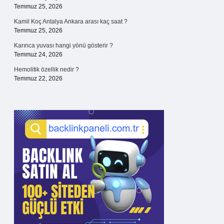
Temmuz 25, 2026
Kamil Koç Antalya Ankara arası kaç saat ?
Temmuz 25, 2026
Karınca yuvası hangi yönü gösterir ?
Temmuz 24, 2026
Hemolitik özellik nedir ?
Temmuz 22, 2026