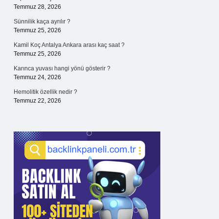
Temmuz 28, 2026
Sünnilik kaça ayrılır ?
Temmuz 25, 2026
Kamil Koç Antalya Ankara arası kaç saat ?
Temmuz 25, 2026
Karınca yuvası hangi yönü gösterir ?
Temmuz 24, 2026
Hemolitik özellik nedir ?
Temmuz 22, 2026