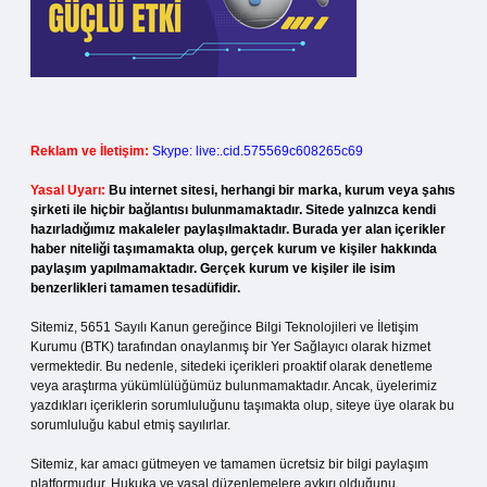
Reklam ve İletişim:
Skype: live:.cid.575569c608265c69
Yasal Uyarı:
Bu internet sitesi, herhangi bir marka, kurum veya şahıs
şirketi ile hiçbir bağlantısı bulunmamaktadır. Sitede yalnızca kendi
hazırladığımız makaleler paylaşılmaktadır. Burada yer alan içerikler
haber niteliği taşımamakta olup, gerçek kurum ve kişiler hakkında
paylaşım yapılmamaktadır. Gerçek kurum ve kişiler ile isim
benzerlikleri tamamen tesadüfidir.
Sitemiz, 5651 Sayılı Kanun gereğince Bilgi Teknolojileri ve İletişim
Kurumu (BTK) tarafından onaylanmış bir Yer Sağlayıcı olarak hizmet
vermektedir. Bu nedenle, sitedeki içerikleri proaktif olarak denetleme
veya araştırma yükümlülüğümüz bulunmamaktadır. Ancak, üyelerimiz
yazdıkları içeriklerin sorumluluğunu taşımakta olup, siteye üye olarak bu
sorumluluğu kabul etmiş sayılırlar.
Sitemiz, kar amacı gütmeyen ve tamamen ücretsiz bir bilgi paylaşım
platformudur. Hukuka ve yasal düzenlemelere aykırı olduğunu