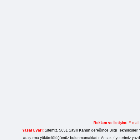
Reklam ve İletişim:
E-mail
Yasal Uyarı:
Sitemiz, 5651 Sayılı Kanun gereğince Bilgi Teknolojileri 
araştırma yükümlülüğümüz bulunmamaktadır. Ancak, üyelerimiz yazdıkla