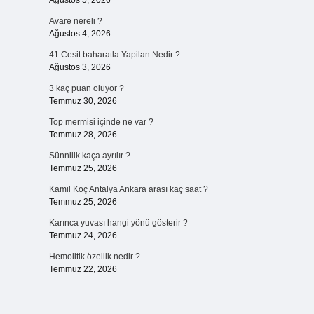
Ağustos 5, 2026
Avare nereli ?
Ağustos 4, 2026
41 Cesit baharatla Yapilan Nedir ?
Ağustos 3, 2026
3 kaç puan oluyor ?
Temmuz 30, 2026
Top mermisi içinde ne var ?
Temmuz 28, 2026
Sünnilik kaça ayrılır ?
Temmuz 25, 2026
Kamil Koç Antalya Ankara arası kaç saat ?
Temmuz 25, 2026
Karınca yuvası hangi yönü gösterir ?
Temmuz 24, 2026
Hemolitik özellik nedir ?
Temmuz 22, 2026