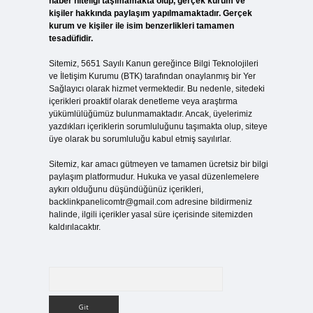
haber niteliği taşımamakta olup, gerçek kurum ve
kişiler hakkında paylaşım yapılmamaktadır. Gerçek
kurum ve kişiler ile isim benzerlikleri tamamen
tesadüfidir.
Sitemiz, 5651 Sayılı Kanun gereğince Bilgi Teknolojileri
ve İletişim Kurumu (BTK) tarafından onaylanmış bir Yer
Sağlayıcı olarak hizmet vermektedir. Bu nedenle, sitedeki
içerikleri proaktif olarak denetleme veya araştırma
yükümlülüğümüz bulunmamaktadır. Ancak, üyelerimiz
yazdıkları içeriklerin sorumluluğunu taşımakta olup, siteye
üye olarak bu sorumluluğu kabul etmiş sayılırlar.
Sitemiz, kar amacı gütmeyen ve tamamen ücretsiz bir bilgi
paylaşım platformudur. Hukuka ve yasal düzenlemelere
aykırı olduğunu düşündüğünüz içerikleri,
backlinkpanelicomtr@gmail.com
adresine bildirmeniz
halinde, ilgili içerikler yasal süre içerisinde sitemizden
kaldırılacaktır.
Arama