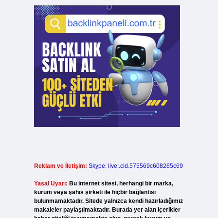
Reklam ve İletişim:
Skype: live:.cid.575569c608265c69
Yasal Uyarı:
Bu internet sitesi, herhangi bir marka,
kurum veya şahıs şirketi ile hiçbir bağlantısı
bulunmamaktadır. Sitede yalnızca kendi hazırladığımız
makaleler paylaşılmaktadır. Burada yer alan içerikler