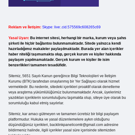
Reklam ve İletişim:
Skype: live:.cid.575569c608265c69
Yasal Uyarı:
Bu internet sitesi, herhangi bir marka, kurum veya şahıs
şirketi ile hiçbir bağlantısı bulunmamaktadır. Sitede yalnızca kendi
hazırladığımız makaleler paylaşılmaktadır. Burada yer alan içerikler
haber niteliği taşımamakta olup, gerçek kurum ve kişiler hakkında
paylaşım yapılmamaktadır. Gerçek kurum ve kişiler ile isim
benzerlikleri tamamen tesadüfidir.
Sitemiz, 5651 Sayılı Kanun gereğince Bilgi Teknolojileri ve İletişim
Kurumu (BTK) tarafından onaylanmış bir Yer Sağlayıcı olarak hizmet
vermektedir. Bu nedenle, sitedeki içerikleri proaktif olarak denetleme
veya araştırma yükümlülüğümüz bulunmamaktadır. Ancak, üyelerimiz
yazdıkları içeriklerin sorumluluğunu taşımakta olup, siteye üye olarak bu
sorumluluğu kabul etmiş sayılırlar.
Sitemiz, kar amacı gütmeyen ve tamamen ücretsiz bir bilgi paylaşım
platformudur. Hukuka ve yasal düzenlemelere aykırı olduğunu
düşündüğünüz içerikleri,
backlinkpanelicomtr@gmail.com
adresine
bildirmeniz halinde, ilgili içerikler yasal süre içerisinde sitemizden