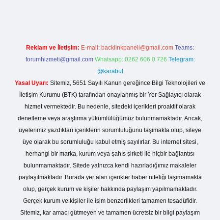
Reklam ve İletişim:
E-mail:
backlinkpaneli@gmail.com
Teams:
forumhizmeti@gmail.com
Whatsapp: 0262 606 0 726
Telegram:
@karabul
Yasal Uyarı:
Sitemiz, 5651 Sayılı Kanun gereğince Bilgi Teknolojileri ve
İletişim Kurumu (BTK) tarafından onaylanmış bir Yer Sağlayıcı olarak
hizmet vermektedir. Bu nedenle, sitedeki içerikleri proaktif olarak
denetleme veya araştırma yükümlülüğümüz bulunmamaktadır. Ancak,
üyelerimiz yazdıkları içeriklerin sorumluluğunu taşımakta olup, siteye
üye olarak bu sorumluluğu kabul etmiş sayılırlar. Bu internet sitesi,
herhangi bir marka, kurum veya şahıs şirketi ile hiçbir bağlantısı
bulunmamaktadır. Sitede yalnızca kendi hazırladığımız makaleler
paylaşılmaktadır. Burada yer alan içerikler haber niteliği taşımamakta
olup, gerçek kurum ve kişiler hakkında paylaşım yapılmamaktadır.
Gerçek kurum ve kişiler ile isim benzerlikleri tamamen tesadüfidir.
Sitemiz, kar amacı gütmeyen ve tamamen ücretsiz bir bilgi paylaşım