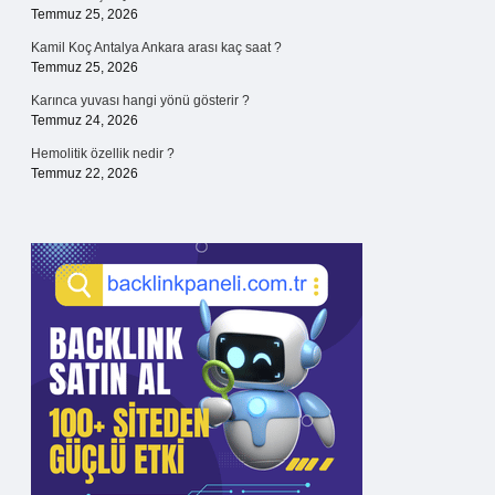
Temmuz 25, 2026
Kamil Koç Antalya Ankara arası kaç saat ?
Temmuz 25, 2026
Karınca yuvası hangi yönü gösterir ?
Temmuz 24, 2026
Hemolitik özellik nedir ?
Temmuz 22, 2026