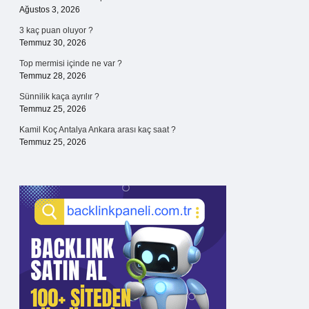
Ağustos 3, 2026
3 kaç puan oluyor ?
Temmuz 30, 2026
Top mermisi içinde ne var ?
Temmuz 28, 2026
Sünnilik kaça ayrılır ?
Temmuz 25, 2026
Kamil Koç Antalya Ankara arası kaç saat ?
Temmuz 25, 2026