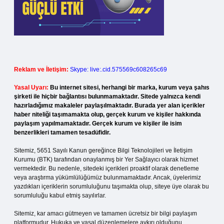
Reklam ve İletişim:
Skype: live:.cid.575569c608265c69
Yasal Uyarı:
Bu internet sitesi, herhangi bir marka, kurum veya şahıs
şirketi ile hiçbir bağlantısı bulunmamaktadır. Sitede yalnızca kendi
hazırladığımız makaleler paylaşılmaktadır. Burada yer alan içerikler
haber niteliği taşımamakta olup, gerçek kurum ve kişiler hakkında
paylaşım yapılmamaktadır. Gerçek kurum ve kişiler ile isim
benzerlikleri tamamen tesadüfidir.
Sitemiz, 5651 Sayılı Kanun gereğince Bilgi Teknolojileri ve İletişim
Kurumu (BTK) tarafından onaylanmış bir Yer Sağlayıcı olarak hizmet
vermektedir. Bu nedenle, sitedeki içerikleri proaktif olarak denetleme
veya araştırma yükümlülüğümüz bulunmamaktadır. Ancak, üyelerimiz
yazdıkları içeriklerin sorumluluğunu taşımakta olup, siteye üye olarak bu
sorumluluğu kabul etmiş sayılırlar.
Sitemiz, kar amacı gütmeyen ve tamamen ücretsiz bir bilgi paylaşım
platformudur. Hukuka ve yasal düzenlemelere aykırı olduğunu