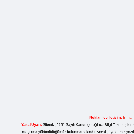
Reklam ve İletişim:
E-mail
Yasal Uyarı:
Sitemiz, 5651 Sayılı Kanun gereğince Bilgi Teknolojileri 
araştırma yükümlülüğümüz bulunmamaktadır. Ancak, üyelerimiz yazdıkla