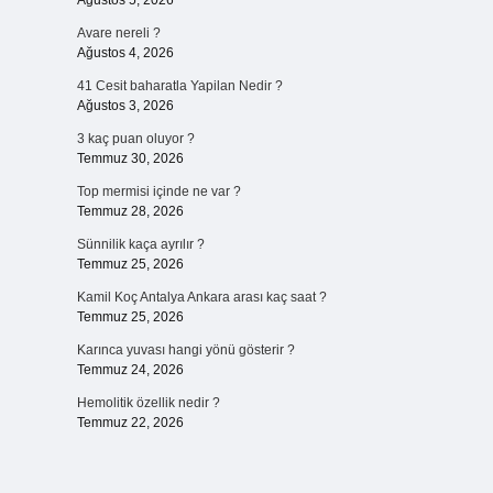
Ağustos 5, 2026
Avare nereli ?
Ağustos 4, 2026
41 Cesit baharatla Yapilan Nedir ?
Ağustos 3, 2026
3 kaç puan oluyor ?
Temmuz 30, 2026
Top mermisi içinde ne var ?
Temmuz 28, 2026
Sünnilik kaça ayrılır ?
Temmuz 25, 2026
Kamil Koç Antalya Ankara arası kaç saat ?
Temmuz 25, 2026
Karınca yuvası hangi yönü gösterir ?
Temmuz 24, 2026
Hemolitik özellik nedir ?
Temmuz 22, 2026