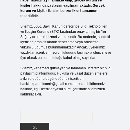
haber niteliği taşımamakta olup, gerçek kurum ve
kişiler hakkında paylaşım yapılmamaktadır. Gerçek
kurum ve kişiler ile isim benzerlikleri tamamen
tesadüfidir.
Sitemiz, 5651 Sayılı Kanun gereğince Bilgi Teknolojileri
ve İletişim Kurumu (BTK) tarafından onaylanmış bir Yer
Sağlayıcı olarak hizmet vermektedir. Bu nedenle, sitedeki
içerikleri proaktif olarak denetleme veya araştırma
yükümlülüğümüz bulunmamaktadır. Ancak, üyelerimiz
yazdıkları içeriklerin sorumluluğunu taşımakta olup, siteye
üye olarak bu sorumluluğu kabul etmiş sayılırlar.
Sitemiz, kar amacı gütmeyen ve tamamen ücretsiz bir bilgi
paylaşım platformudur. Hukuka ve yasal düzenlemelere
aykırı olduğunu düşündüğünüz içerikleri,
backlinkpanelicomtr@gmail.com
adresine bildirmeniz
halinde, ilgili içerikler yasal süre içerisinde sitemizden
kaldırılacaktır.
Arama