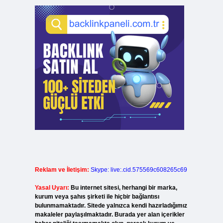
Reklam ve İletişim:
Skype: live:.cid.575569c608265c69
Yasal Uyarı:
Bu internet sitesi, herhangi bir marka,
kurum veya şahıs şirketi ile hiçbir bağlantısı
bulunmamaktadır. Sitede yalnızca kendi hazırladığımız
makaleler paylaşılmaktadır. Burada yer alan içerikler