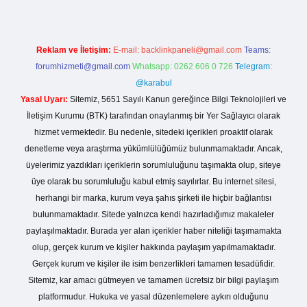
Reklam ve İletişim:
E-mail:
backlinkpaneli@gmail.com
Teams:
forumhizmeti@gmail.com
Whatsapp: 0262 606 0 726
Telegram:
@karabul
Yasal Uyarı:
Sitemiz, 5651 Sayılı Kanun gereğince Bilgi Teknolojileri ve
İletişim Kurumu (BTK) tarafından onaylanmış bir Yer Sağlayıcı olarak
hizmet vermektedir. Bu nedenle, sitedeki içerikleri proaktif olarak
denetleme veya araştırma yükümlülüğümüz bulunmamaktadır. Ancak,
üyelerimiz yazdıkları içeriklerin sorumluluğunu taşımakta olup, siteye
üye olarak bu sorumluluğu kabul etmiş sayılırlar. Bu internet sitesi,
herhangi bir marka, kurum veya şahıs şirketi ile hiçbir bağlantısı
bulunmamaktadır. Sitede yalnızca kendi hazırladığımız makaleler
paylaşılmaktadır. Burada yer alan içerikler haber niteliği taşımamakta
olup, gerçek kurum ve kişiler hakkında paylaşım yapılmamaktadır.
Gerçek kurum ve kişiler ile isim benzerlikleri tamamen tesadüfidir.
Sitemiz, kar amacı gütmeyen ve tamamen ücretsiz bir bilgi paylaşım
platformudur. Hukuka ve yasal düzenlemelere aykırı olduğunu