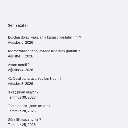
Sidebar
Son Yazılar
Borçtan dolayı yakalama kararı çıkarılabilir mi ?
Ağustos 6, 2026
Kromozomlar hangi evrede ilk olarak görülür ?
Ağustos 5, 2026
Avare nereli ?
Ağustos 4, 2026
41 Cesit baharatla Yapilan Nedir ?
Ağustos 3, 2026
3 kaç puan oluyor ?
Temmuz 30, 2026
Top mermisi içinde ne var ?
Temmuz 28, 2026
Sünnilik kaça ayrılır ?
Temmuz 25, 2026