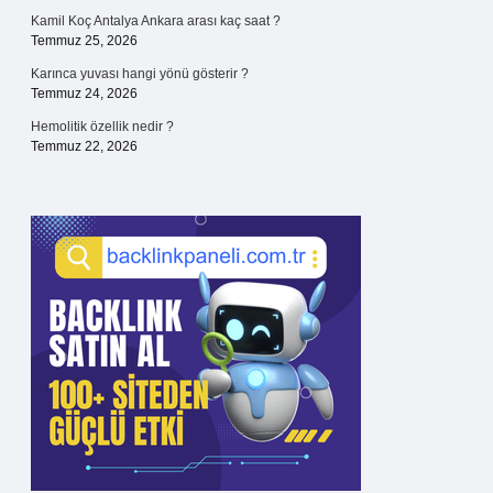
Kamil Koç Antalya Ankara arası kaç saat ?
Temmuz 25, 2026
Karınca yuvası hangi yönü gösterir ?
Temmuz 24, 2026
Hemolitik özellik nedir ?
Temmuz 22, 2026