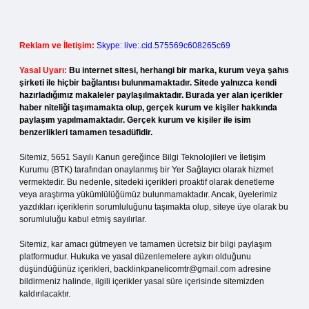
Reklam ve İletişim:
Skype: live:.cid.575569c608265c69
Yasal Uyarı:
Bu internet sitesi, herhangi bir marka, kurum veya şahıs
şirketi ile hiçbir bağlantısı bulunmamaktadır. Sitede yalnızca kendi
hazırladığımız makaleler paylaşılmaktadır. Burada yer alan içerikler
haber niteliği taşımamakta olup, gerçek kurum ve kişiler hakkında
paylaşım yapılmamaktadır. Gerçek kurum ve kişiler ile isim
benzerlikleri tamamen tesadüfidir.
Sitemiz, 5651 Sayılı Kanun gereğince Bilgi Teknolojileri ve İletişim
Kurumu (BTK) tarafından onaylanmış bir Yer Sağlayıcı olarak hizmet
vermektedir. Bu nedenle, sitedeki içerikleri proaktif olarak denetleme
veya araştırma yükümlülüğümüz bulunmamaktadır. Ancak, üyelerimiz
yazdıkları içeriklerin sorumluluğunu taşımakta olup, siteye üye olarak bu
sorumluluğu kabul etmiş sayılırlar.
Sitemiz, kar amacı gütmeyen ve tamamen ücretsiz bir bilgi paylaşım
platformudur. Hukuka ve yasal düzenlemelere aykırı olduğunu
düşündüğünüz içerikleri,
backlinkpanelicomtr@gmail.com
adresine
bildirmeniz halinde, ilgili içerikler yasal süre içerisinde sitemizden
kaldırılacaktır.