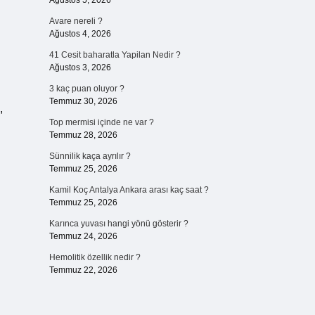
Ağustos 5, 2026
Avare nereli ?
Ağustos 4, 2026
41 Cesit baharatla Yapilan Nedir ?
Ağustos 3, 2026
3 kaç puan oluyor ?
Temmuz 30, 2026
,
Top mermisi içinde ne var ?
Temmuz 28, 2026
Sünnilik kaça ayrılır ?
Temmuz 25, 2026
Kamil Koç Antalya Ankara arası kaç saat ?
Temmuz 25, 2026
Karınca yuvası hangi yönü gösterir ?
Temmuz 24, 2026
Hemolitik özellik nedir ?
Temmuz 22, 2026