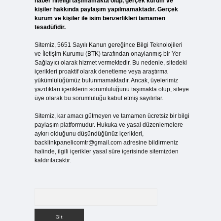
haber niteliği taşımamakta olup, gerçek kurum ve
kişiler hakkında paylaşım yapılmamaktadır. Gerçek
kurum ve kişiler ile isim benzerlikleri tamamen
tesadüfidir.
Sitemiz, 5651 Sayılı Kanun gereğince Bilgi Teknolojileri
ve İletişim Kurumu (BTK) tarafından onaylanmış bir Yer
Sağlayıcı olarak hizmet vermektedir. Bu nedenle, sitedeki
içerikleri proaktif olarak denetleme veya araştırma
yükümlülüğümüz bulunmamaktadır. Ancak, üyelerimiz
yazdıkları içeriklerin sorumluluğunu taşımakta olup, siteye
üye olarak bu sorumluluğu kabul etmiş sayılırlar.
Sitemiz, kar amacı gütmeyen ve tamamen ücretsiz bir bilgi
paylaşım platformudur. Hukuka ve yasal düzenlemelere
aykırı olduğunu düşündüğünüz içerikleri,
backlinkpanelicomtr@gmail.com
adresine bildirmeniz
halinde, ilgili içerikler yasal süre içerisinde sitemizden
kaldırılacaktır.
Arama