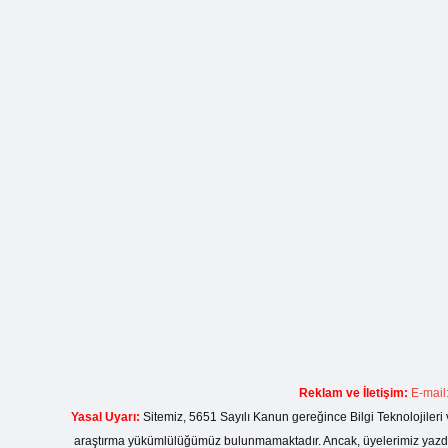
Reklam ve İletişim:
E-mail
Yasal Uyarı:
Sitemiz, 5651 Sayılı Kanun gereğince Bilgi Teknolojileri 
araştırma yükümlülüğümüz bulunmamaktadır. Ancak, üyelerimiz yazdıkla