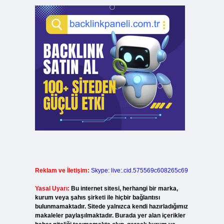
Reklam ve İletişim:
Skype: live:.cid.575569c608265c69
Yasal Uyarı:
Bu internet sitesi, herhangi bir marka,
kurum veya şahıs şirketi ile hiçbir bağlantısı
bulunmamaktadır. Sitede yalnızca kendi hazırladığımız
makaleler paylaşılmaktadır. Burada yer alan içerikler