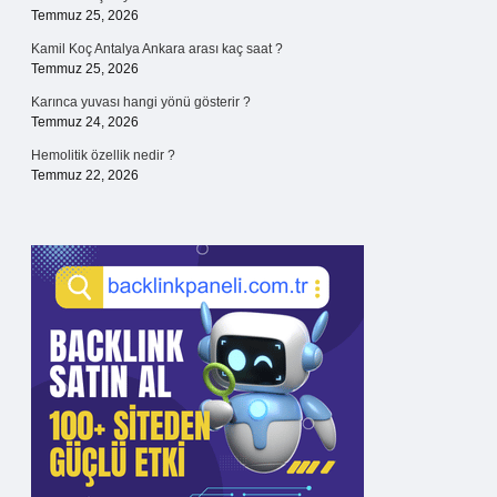
Temmuz 25, 2026
Kamil Koç Antalya Ankara arası kaç saat ?
Temmuz 25, 2026
Karınca yuvası hangi yönü gösterir ?
Temmuz 24, 2026
Hemolitik özellik nedir ?
Temmuz 22, 2026