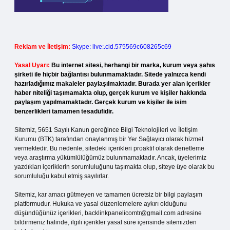
Reklam ve İletişim:
Skype: live:.cid.575569c608265c69
Yasal Uyarı:
Bu internet sitesi, herhangi bir marka, kurum veya şahıs
şirketi ile hiçbir bağlantısı bulunmamaktadır. Sitede yalnızca kendi
hazırladığımız makaleler paylaşılmaktadır. Burada yer alan içerikler
haber niteliği taşımamakta olup, gerçek kurum ve kişiler hakkında
paylaşım yapılmamaktadır. Gerçek kurum ve kişiler ile isim
benzerlikleri tamamen tesadüfidir.
Sitemiz, 5651 Sayılı Kanun gereğince Bilgi Teknolojileri ve İletişim
Kurumu (BTK) tarafından onaylanmış bir Yer Sağlayıcı olarak hizmet
vermektedir. Bu nedenle, sitedeki içerikleri proaktif olarak denetleme
veya araştırma yükümlülüğümüz bulunmamaktadır. Ancak, üyelerimiz
yazdıkları içeriklerin sorumluluğunu taşımakta olup, siteye üye olarak bu
sorumluluğu kabul etmiş sayılırlar.
Sitemiz, kar amacı gütmeyen ve tamamen ücretsiz bir bilgi paylaşım
platformudur. Hukuka ve yasal düzenlemelere aykırı olduğunu
düşündüğünüz içerikleri,
backlinkpanelicomtr@gmail.com
adresine
bildirmeniz halinde, ilgili içerikler yasal süre içerisinde sitemizden