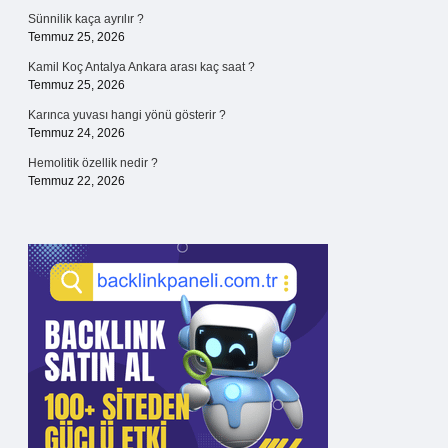
Sünnilik kaça ayrılır ?
Temmuz 25, 2026
Kamil Koç Antalya Ankara arası kaç saat ?
Temmuz 25, 2026
Karınca yuvası hangi yönü gösterir ?
Temmuz 24, 2026
Hemolitik özellik nedir ?
Temmuz 22, 2026