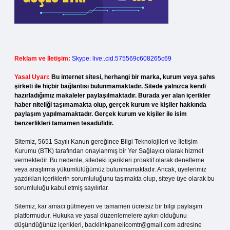
Reklam ve İletişim:
Skype: live:.cid.575569c608265c69
Yasal Uyarı:
Bu internet sitesi, herhangi bir marka, kurum veya şahıs
şirketi ile hiçbir bağlantısı bulunmamaktadır. Sitede yalnızca kendi
hazırladığımız makaleler paylaşılmaktadır. Burada yer alan içerikler
haber niteliği taşımamakta olup, gerçek kurum ve kişiler hakkında
paylaşım yapılmamaktadır. Gerçek kurum ve kişiler ile isim
benzerlikleri tamamen tesadüfidir.
Sitemiz, 5651 Sayılı Kanun gereğince Bilgi Teknolojileri ve İletişim
Kurumu (BTK) tarafından onaylanmış bir Yer Sağlayıcı olarak hizmet
vermektedir. Bu nedenle, sitedeki içerikleri proaktif olarak denetleme
veya araştırma yükümlülüğümüz bulunmamaktadır. Ancak, üyelerimiz
yazdıkları içeriklerin sorumluluğunu taşımakta olup, siteye üye olarak bu
sorumluluğu kabul etmiş sayılırlar.
Sitemiz, kar amacı gütmeyen ve tamamen ücretsiz bir bilgi paylaşım
platformudur. Hukuka ve yasal düzenlemelere aykırı olduğunu
düşündüğünüz içerikleri,
backlinkpanelicomtr@gmail.com
adresine