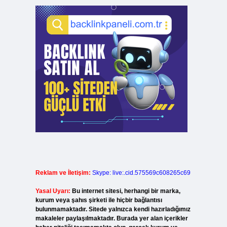
Reklam ve İletişim:
Skype: live:.cid.575569c608265c69
Yasal Uyarı:
Bu internet sitesi, herhangi bir marka,
kurum veya şahıs şirketi ile hiçbir bağlantısı
bulunmamaktadır. Sitede yalnızca kendi hazırladığımız
makaleler paylaşılmaktadır. Burada yer alan içerikler