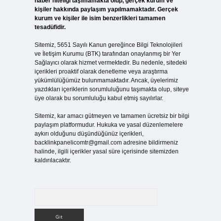
haber niteliği taşımamakta olup, gerçek kurum ve
kişiler hakkında paylaşım yapılmamaktadır. Gerçek
kurum ve kişiler ile isim benzerlikleri tamamen
tesadüfidir.
Sitemiz, 5651 Sayılı Kanun gereğince Bilgi Teknolojileri
ve İletişim Kurumu (BTK) tarafından onaylanmış bir Yer
Sağlayıcı olarak hizmet vermektedir. Bu nedenle, sitedeki
içerikleri proaktif olarak denetleme veya araştırma
yükümlülüğümüz bulunmamaktadır. Ancak, üyelerimiz
yazdıkları içeriklerin sorumluluğunu taşımakta olup, siteye
üye olarak bu sorumluluğu kabul etmiş sayılırlar.
Sitemiz, kar amacı gütmeyen ve tamamen ücretsiz bir bilgi
paylaşım platformudur. Hukuka ve yasal düzenlemelere
aykırı olduğunu düşündüğünüz içerikleri,
backlinkpanelicomtr@gmail.com
adresine bildirmeniz
halinde, ilgili içerikler yasal süre içerisinde sitemizden
kaldırılacaktır.
Arama