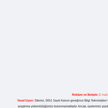
Reklam ve İletişim:
E-mail
Yasal Uyarı:
Sitemiz, 5651 Sayılı Kanun gereğince Bilgi Teknolojileri 
araştırma yükümlülüğümüz bulunmamaktadır. Ancak, üyelerimiz yazdıkla