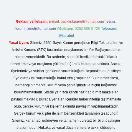
Reklam ve İletişim:
E-mail:
backlinkpaneli@gmail.com
Teams:
forumhizmeti@gmail.com
Whatsapp: 0262 606 0 726
Telegram:
@karabul
Yasal Uyarı:
Sitemiz, 5651 Sayılı Kanun gereğince Bilgi Teknolojileri ve
İletişim Kurumu (BTK) tarafından onaylanmış bir Yer Sağlayıcı olarak
hizmet vermektedir. Bu nedenle, sitedeki içerikleri proaktif olarak
denetleme veya araştırma yükümlülüğümüz bulunmamaktadır. Ancak,
üyelerimiz yazdıkları içeriklerin sorumluluğunu taşımakta olup, siteye
üye olarak bu sorumluluğu kabul etmiş sayılırlar. Bu internet sitesi,
herhangi bir marka, kurum veya şahıs şirketi ile hiçbir bağlantısı
bulunmamaktadır. Sitede yalnızca kendi hazırladığımız makaleler
paylaşılmaktadır. Burada yer alan içerikler haber niteliği taşımamakta
olup, gerçek kurum ve kişiler hakkında paylaşım yapılmamaktadır.
Gerçek kurum ve kişiler ile isim benzerlikleri tamamen tesadüfidir.
Sitemiz, kar amacı gütmeyen ve tamamen ücretsiz bir bilgi paylaşım
platformudur. Hukuka ve yasal düzenlemelere aykırı olduğunu