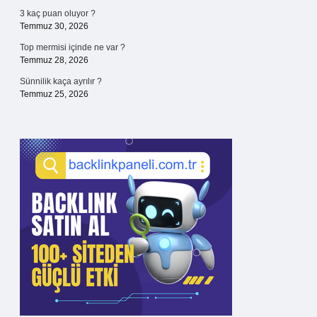
3 kaç puan oluyor ?
Temmuz 30, 2026
Top mermisi içinde ne var ?
Temmuz 28, 2026
Sünnilik kaça ayrılır ?
Temmuz 25, 2026