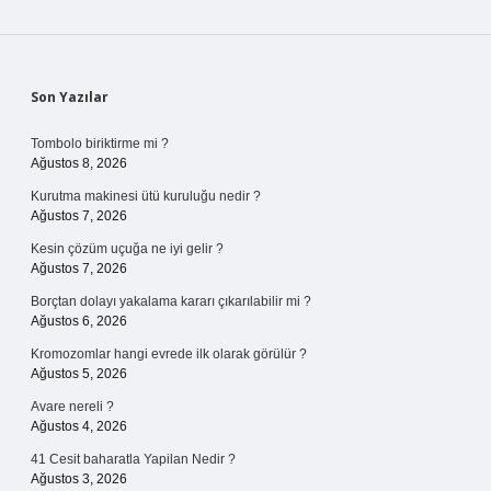
Sidebar
Son Yazılar
Tombolo biriktirme mi ?
Ağustos 8, 2026
Kurutma makinesi ütü kuruluğu nedir ?
Ağustos 7, 2026
Kesin çözüm uçuğa ne iyi gelir ?
Ağustos 7, 2026
Borçtan dolayı yakalama kararı çıkarılabilir mi ?
Ağustos 6, 2026
Kromozomlar hangi evrede ilk olarak görülür ?
Ağustos 5, 2026
Avare nereli ?
Ağustos 4, 2026
41 Cesit baharatla Yapilan Nedir ?
Ağustos 3, 2026