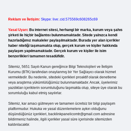
Reklam ve İletişim:
Skype: live:.cid.575569c608265c69
Yasal Uyarı:
Bu internet sitesi, herhangi bir marka, kurum veya şahıs
şirketi ile hiçbir bağlantısı bulunmamaktadır. Sitede yalnızca kendi
hazırladığımız makaleler paylaşılmaktadır. Burada yer alan içerikler
haber niteliği taşımamakta olup, gerçek kurum ve kişiler hakkında
paylaşım yapılmamaktadır. Gerçek kurum ve kişiler ile isim
benzerlikleri tamamen tesadüfidir.
Sitemiz, 5651 Sayılı Kanun gereğince Bilgi Teknolojileri ve İletişim
Kurumu (BTK) tarafından onaylanmış bir Yer Sağlayıcı olarak hizmet
vermektedir. Bu nedenle, sitedeki içerikleri proaktif olarak denetleme
veya araştırma yükümlülüğümüz bulunmamaktadır. Ancak, üyelerimiz
yazdıkları içeriklerin sorumluluğunu taşımakta olup, siteye üye olarak bu
sorumluluğu kabul etmiş sayılırlar.
Sitemiz, kar amacı gütmeyen ve tamamen ücretsiz bir bilgi paylaşım
platformudur. Hukuka ve yasal düzenlemelere aykırı olduğunu
düşündüğünüz içerikleri,
backlinkpanelicomtr@gmail.com
adresine
bildirmeniz halinde, ilgili içerikler yasal süre içerisinde sitemizden
kaldırılacaktır.