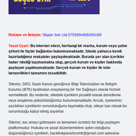
Reklam ve İletişim:
Skype: live:.cid.575569c608265c69
Yasal Uyarı:
Bu internet sitesi, herhangi bir marka, kurum veya şahıs
şirketi ile hiçbir bağlantısı bulunmamaktadır. Sitede yalnızca kendi
hazırladığımız makaleler paylaşılmaktadır. Burada yer alan içerikler
haber niteliği taşımamakta olup, gerçek kurum ve kişiler hakkında
paylaşım yapılmamaktadır. Gerçek kurum ve kişiler ile isim
benzerlikleri tamamen tesadüfidir.
Sitemiz, 5651 Sayılı Kanun gereğince Bilgi Teknolojileri ve İletişim
Kurumu (BTK) tarafından onaylanmış bir Yer Sağlayıcı olarak hizmet
vermektedir. Bu nedenle, sitedeki içerikleri proaktif olarak denetleme
veya araştırma yükümlülüğümüz bulunmamaktadır. Ancak, üyelerimiz
yazdıkları içeriklerin sorumluluğunu taşımakta olup, siteye üye olarak bu
sorumluluğu kabul etmiş sayılırlar.
Sitemiz, kar amacı gütmeyen ve tamamen ücretsiz bir bilgi paylaşım
platformudur. Hukuka ve yasal düzenlemelere aykırı olduğunu
düşündüğünüz içerikleri,
backlinkpanelicomtr@gmail.com
adresine