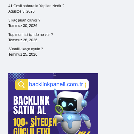
41 Cesit baharatla Yapilan Nedir ?
Ağustos 3, 2026
3 kaç puan oluyor ?
Temmuz 30, 2026
Top mermisi içinde ne var ?
Temmuz 28, 2026
Sünnilik kaça ayrılır ?
Temmuz 25, 2026