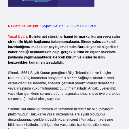
Reklam ve İletişim:
Skype: live:.cid.575569c608265c69
Yasal Uyarı:
Bu internet sitesi, herhangi bir marka, kurum veya şahıs
şirketi ile hiçbir bağlantısı bulunmamaktadır. Sitede yalnızca kendi
hazırladığımız makaleler paylaşılmaktadır. Burada yer alan içerikler
haber niteliği taşımamakta olup, gerçek kurum ve kişiler hakkında
paylaşım yapılmamaktadır. Gerçek kurum ve kişiler ile isim
benzerlikleri tamamen tesadüfidir.
Sitemiz, 5651 Sayılı Kanun gereğince Bilgi Teknolojileri ve İletişim
Kurumu (BTK) tarafından onaylanmış bir Yer Sağlayıcı olarak hizmet
vermektedir. Bu nedenle, sitedeki içerikleri proaktif olarak denetleme
veya araştırma yükümlülüğümüz bulunmamaktadır. Ancak, üyelerimiz
yazdıkları içeriklerin sorumluluğunu taşımakta olup, siteye üye olarak bu
sorumluluğu kabul etmiş sayılırlar.
Sitemiz, kar amacı gütmeyen ve tamamen ücretsiz bir bilgi paylaşım
platformudur. Hukuka ve yasal düzenlemelere aykırı olduğunu
düşündüğünüz içerikleri,
backlinkpanelicomtr@gmail.com
adresine
bildirmeniz halinde, ilgili içerikler yasal süre içerisinde sitemizden