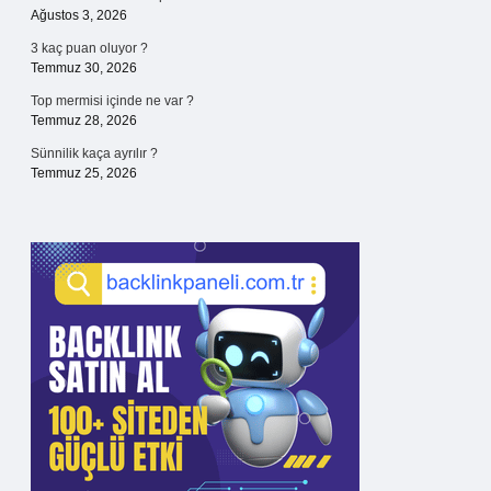
Ağustos 3, 2026
3 kaç puan oluyor ?
Temmuz 30, 2026
Top mermisi içinde ne var ?
Temmuz 28, 2026
Sünnilik kaça ayrılır ?
Temmuz 25, 2026