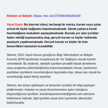
Reklam ve İletişim:
Skype: live:.cid.575569c608265c69
Yasal Uyarı:
Bu internet sitesi, herhangi bir marka, kurum veya şahıs
şirketi ile hiçbir bağlantısı bulunmamaktadır. Sitede yalnızca kendi
hazırladığımız makaleler paylaşılmaktadır. Burada yer alan içerikler
haber niteliği taşımamakta olup, gerçek kurum ve kişiler hakkında
paylaşım yapılmamaktadır. Gerçek kurum ve kişiler ile isim
benzerlikleri tamamen tesadüfidir.
Sitemiz, 5651 Sayılı Kanun gereğince Bilgi Teknolojileri ve İletişim
Kurumu (BTK) tarafından onaylanmış bir Yer Sağlayıcı olarak hizmet
vermektedir. Bu nedenle, sitedeki içerikleri proaktif olarak denetleme
veya araştırma yükümlülüğümüz bulunmamaktadır. Ancak, üyelerimiz
yazdıkları içeriklerin sorumluluğunu taşımakta olup, siteye üye olarak bu
sorumluluğu kabul etmiş sayılırlar.
Sitemiz, kar amacı gütmeyen ve tamamen ücretsiz bir bilgi paylaşım
platformudur. Hukuka ve yasal düzenlemelere aykırı olduğunu
düşündüğünüz içerikleri,
backlinkpanelicomtr@gmail.com
adresine
bildirmeniz halinde, ilgili içerikler yasal süre içerisinde sitemizden
kaldırılacaktır.