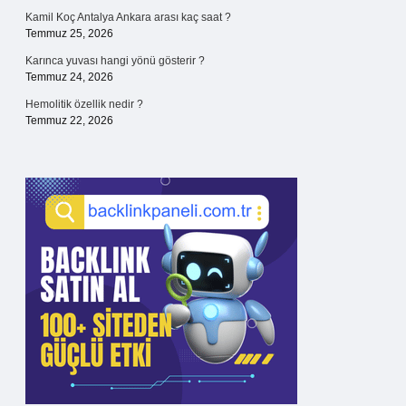
Kamil Koç Antalya Ankara arası kaç saat ?
Temmuz 25, 2026
Karınca yuvası hangi yönü gösterir ?
Temmuz 24, 2026
Hemolitik özellik nedir ?
Temmuz 22, 2026