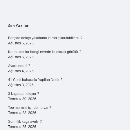
Sidebar
Son Yazılar
Borçtan dolayı yakalama kararı çıkarılabilir mi ?
Ağustos 6, 2026
Kromozomlar hangi evrede ilk olarak görülür ?
Ağustos 5, 2026
Avare nereli ?
Ağustos 4, 2026
41 Cesit baharatla Yapilan Nedir ?
Ağustos 3, 2026
3 kaç puan oluyor ?
Temmuz 30, 2026
Top mermisi içinde ne var ?
Temmuz 28, 2026
Sünnilik kaça ayrılır ?
Temmuz 25, 2026