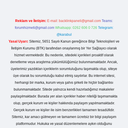
Reklam ve İletişim:
E-mail:
backlinkpaneli@gmail.com
Teams:
forumhizmeti@gmail.com
Whatsapp: 0262 606 0 726
Telegram:
@karabul
Yasal Uyarı:
Sitemiz, 5651 Sayılı Kanun gereğince Bilgi Teknolojileri ve
İletişim Kurumu (BTK) tarafından onaylanmış bir Yer Sağlayıcı olarak
hizmet vermektedir. Bu nedenle, sitedeki içerikleri proaktif olarak
denetleme veya araştırma yükümlülüğümüz bulunmamaktadır. Ancak,
üyelerimiz yazdıkları içeriklerin sorumluluğunu taşımakta olup, siteye
üye olarak bu sorumluluğu kabul etmiş sayılırlar. Bu internet sitesi,
herhangi bir marka, kurum veya şahıs şirketi ile hiçbir bağlantısı
bulunmamaktadır. Sitede yalnızca kendi hazırladığımız makaleler
paylaşılmaktadır. Burada yer alan içerikler haber niteliği taşımamakta
olup, gerçek kurum ve kişiler hakkında paylaşım yapılmamaktadır.
Gerçek kurum ve kişiler ile isim benzerlikleri tamamen tesadüfidir.
Sitemiz, kar amacı gütmeyen ve tamamen ücretsiz bir bilgi paylaşım
platformudur. Hukuka ve yasal düzenlemelere aykırı olduğunu