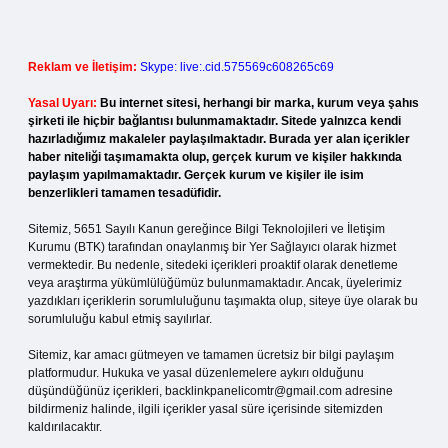
Reklam ve İletişim:
Skype: live:.cid.575569c608265c69
Yasal Uyarı:
Bu internet sitesi, herhangi bir marka, kurum veya şahıs
şirketi ile hiçbir bağlantısı bulunmamaktadır. Sitede yalnızca kendi
hazırladığımız makaleler paylaşılmaktadır. Burada yer alan içerikler
haber niteliği taşımamakta olup, gerçek kurum ve kişiler hakkında
paylaşım yapılmamaktadır. Gerçek kurum ve kişiler ile isim
benzerlikleri tamamen tesadüfidir.
Sitemiz, 5651 Sayılı Kanun gereğince Bilgi Teknolojileri ve İletişim
Kurumu (BTK) tarafından onaylanmış bir Yer Sağlayıcı olarak hizmet
vermektedir. Bu nedenle, sitedeki içerikleri proaktif olarak denetleme
veya araştırma yükümlülüğümüz bulunmamaktadır. Ancak, üyelerimiz
yazdıkları içeriklerin sorumluluğunu taşımakta olup, siteye üye olarak bu
sorumluluğu kabul etmiş sayılırlar.
Sitemiz, kar amacı gütmeyen ve tamamen ücretsiz bir bilgi paylaşım
platformudur. Hukuka ve yasal düzenlemelere aykırı olduğunu
düşündüğünüz içerikleri,
backlinkpanelicomtr@gmail.com
adresine
bildirmeniz halinde, ilgili içerikler yasal süre içerisinde sitemizden
kaldırılacaktır.