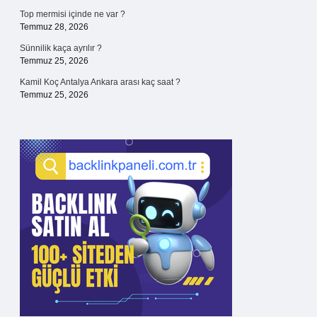
Top mermisi içinde ne var ?
Temmuz 28, 2026
Sünnilik kaça ayrılır ?
Temmuz 25, 2026
Kamil Koç Antalya Ankara arası kaç saat ?
Temmuz 25, 2026