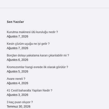
Sidebar
Son Yazılar
Kurutma makinesi ütü kuruluğu nedir ?
Ağustos 7, 2026
Kesin çözüm uçuğa ne iyi gelir ?
Ağustos 7, 2026
Borçtan dolayı yakalama kararı çıkarılabilir mi ?
Ağustos 6, 2026
Kromozomlar hangi evrede ilk olarak görülür ?
Ağustos 5, 2026
Avare nereli ?
Ağustos 4, 2026
41 Cesit baharatla Yapilan Nedir ?
Ağustos 3, 2026
3 kaç puan oluyor ?
Temmuz 30, 2026