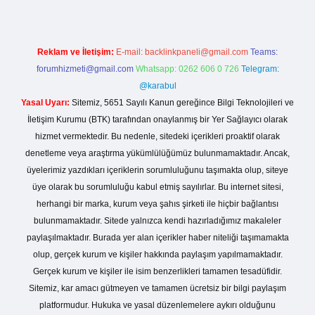
Reklam ve İletişim:
E-mail:
backlinkpaneli@gmail.com
Teams:
forumhizmeti@gmail.com
Whatsapp: 0262 606 0 726
Telegram:
@karabul
Yasal Uyarı:
Sitemiz, 5651 Sayılı Kanun gereğince Bilgi Teknolojileri ve
İletişim Kurumu (BTK) tarafından onaylanmış bir Yer Sağlayıcı olarak
hizmet vermektedir. Bu nedenle, sitedeki içerikleri proaktif olarak
denetleme veya araştırma yükümlülüğümüz bulunmamaktadır. Ancak,
üyelerimiz yazdıkları içeriklerin sorumluluğunu taşımakta olup, siteye
üye olarak bu sorumluluğu kabul etmiş sayılırlar. Bu internet sitesi,
herhangi bir marka, kurum veya şahıs şirketi ile hiçbir bağlantısı
bulunmamaktadır. Sitede yalnızca kendi hazırladığımız makaleler
paylaşılmaktadır. Burada yer alan içerikler haber niteliği taşımamakta
olup, gerçek kurum ve kişiler hakkında paylaşım yapılmamaktadır.
Gerçek kurum ve kişiler ile isim benzerlikleri tamamen tesadüfidir.
Sitemiz, kar amacı gütmeyen ve tamamen ücretsiz bir bilgi paylaşım
platformudur. Hukuka ve yasal düzenlemelere aykırı olduğunu