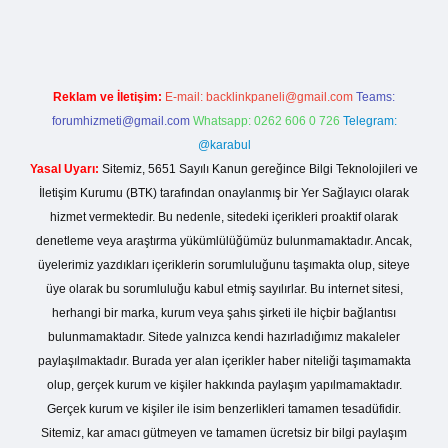
Reklam ve İletişim:
E-mail:
backlinkpaneli@gmail.com
Teams:
forumhizmeti@gmail.com
Whatsapp: 0262 606 0 726
Telegram:
@karabul
Yasal Uyarı:
Sitemiz, 5651 Sayılı Kanun gereğince Bilgi Teknolojileri ve
İletişim Kurumu (BTK) tarafından onaylanmış bir Yer Sağlayıcı olarak
hizmet vermektedir. Bu nedenle, sitedeki içerikleri proaktif olarak
denetleme veya araştırma yükümlülüğümüz bulunmamaktadır. Ancak,
üyelerimiz yazdıkları içeriklerin sorumluluğunu taşımakta olup, siteye
üye olarak bu sorumluluğu kabul etmiş sayılırlar. Bu internet sitesi,
herhangi bir marka, kurum veya şahıs şirketi ile hiçbir bağlantısı
bulunmamaktadır. Sitede yalnızca kendi hazırladığımız makaleler
paylaşılmaktadır. Burada yer alan içerikler haber niteliği taşımamakta
olup, gerçek kurum ve kişiler hakkında paylaşım yapılmamaktadır.
Gerçek kurum ve kişiler ile isim benzerlikleri tamamen tesadüfidir.
Sitemiz, kar amacı gütmeyen ve tamamen ücretsiz bir bilgi paylaşım