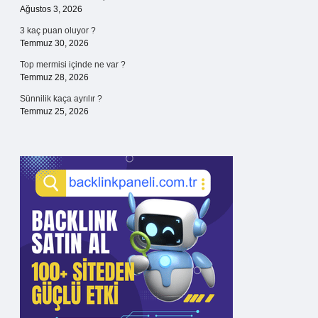
Ağustos 3, 2026
3 kaç puan oluyor ?
Temmuz 30, 2026
Top mermisi içinde ne var ?
Temmuz 28, 2026
Sünnilik kaça ayrılır ?
Temmuz 25, 2026