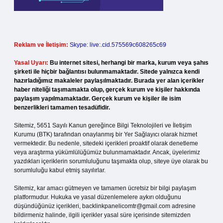
Reklam ve İletişim:
Skype: live:.cid.575569c608265c69
Yasal Uyarı:
Bu internet sitesi, herhangi bir marka, kurum veya şahıs
şirketi ile hiçbir bağlantısı bulunmamaktadır. Sitede yalnızca kendi
hazırladığımız makaleler paylaşılmaktadır. Burada yer alan içerikler
haber niteliği taşımamakta olup, gerçek kurum ve kişiler hakkında
paylaşım yapılmamaktadır. Gerçek kurum ve kişiler ile isim
benzerlikleri tamamen tesadüfidir.
Sitemiz, 5651 Sayılı Kanun gereğince Bilgi Teknolojileri ve İletişim
Kurumu (BTK) tarafından onaylanmış bir Yer Sağlayıcı olarak hizmet
vermektedir. Bu nedenle, sitedeki içerikleri proaktif olarak denetleme
veya araştırma yükümlülüğümüz bulunmamaktadır. Ancak, üyelerimiz
yazdıkları içeriklerin sorumluluğunu taşımakta olup, siteye üye olarak bu
sorumluluğu kabul etmiş sayılırlar.
Sitemiz, kar amacı gütmeyen ve tamamen ücretsiz bir bilgi paylaşım
platformudur. Hukuka ve yasal düzenlemelere aykırı olduğunu
düşündüğünüz içerikleri,
backlinkpanelicomtr@gmail.com
adresine
bildirmeniz halinde, ilgili içerikler yasal süre içerisinde sitemizden