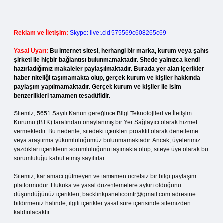
Reklam ve İletişim:
Skype: live:.cid.575569c608265c69
Yasal Uyarı:
Bu internet sitesi, herhangi bir marka, kurum veya şahıs
şirketi ile hiçbir bağlantısı bulunmamaktadır. Sitede yalnızca kendi
hazırladığımız makaleler paylaşılmaktadır. Burada yer alan içerikler
haber niteliği taşımamakta olup, gerçek kurum ve kişiler hakkında
paylaşım yapılmamaktadır. Gerçek kurum ve kişiler ile isim
benzerlikleri tamamen tesadüfidir.
Sitemiz, 5651 Sayılı Kanun gereğince Bilgi Teknolojileri ve İletişim
Kurumu (BTK) tarafından onaylanmış bir Yer Sağlayıcı olarak hizmet
vermektedir. Bu nedenle, sitedeki içerikleri proaktif olarak denetleme
veya araştırma yükümlülüğümüz bulunmamaktadır. Ancak, üyelerimiz
yazdıkları içeriklerin sorumluluğunu taşımakta olup, siteye üye olarak bu
sorumluluğu kabul etmiş sayılırlar.
Sitemiz, kar amacı gütmeyen ve tamamen ücretsiz bir bilgi paylaşım
platformudur. Hukuka ve yasal düzenlemelere aykırı olduğunu
düşündüğünüz içerikleri,
backlinkpanelicomtr@gmail.com
adresine
bildirmeniz halinde, ilgili içerikler yasal süre içerisinde sitemizden
kaldırılacaktır.