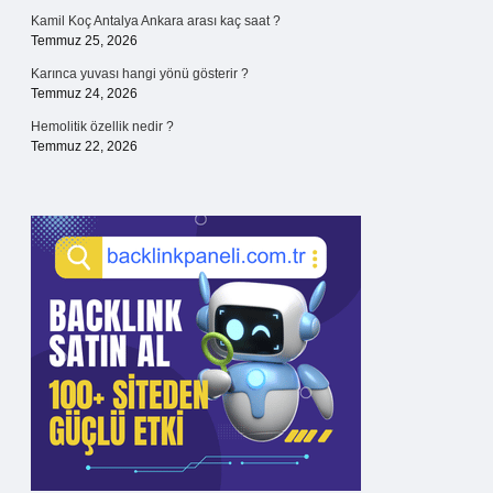
Kamil Koç Antalya Ankara arası kaç saat ?
Temmuz 25, 2026
Karınca yuvası hangi yönü gösterir ?
Temmuz 24, 2026
Hemolitik özellik nedir ?
Temmuz 22, 2026