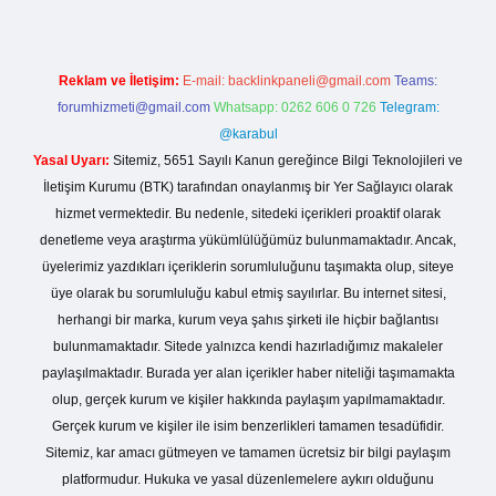
Reklam ve İletişim:
E-mail:
backlinkpaneli@gmail.com
Teams:
forumhizmeti@gmail.com
Whatsapp: 0262 606 0 726
Telegram:
@karabul
Yasal Uyarı:
Sitemiz, 5651 Sayılı Kanun gereğince Bilgi Teknolojileri ve
İletişim Kurumu (BTK) tarafından onaylanmış bir Yer Sağlayıcı olarak
hizmet vermektedir. Bu nedenle, sitedeki içerikleri proaktif olarak
denetleme veya araştırma yükümlülüğümüz bulunmamaktadır. Ancak,
üyelerimiz yazdıkları içeriklerin sorumluluğunu taşımakta olup, siteye
üye olarak bu sorumluluğu kabul etmiş sayılırlar. Bu internet sitesi,
herhangi bir marka, kurum veya şahıs şirketi ile hiçbir bağlantısı
bulunmamaktadır. Sitede yalnızca kendi hazırladığımız makaleler
paylaşılmaktadır. Burada yer alan içerikler haber niteliği taşımamakta
olup, gerçek kurum ve kişiler hakkında paylaşım yapılmamaktadır.
Gerçek kurum ve kişiler ile isim benzerlikleri tamamen tesadüfidir.
Sitemiz, kar amacı gütmeyen ve tamamen ücretsiz bir bilgi paylaşım
platformudur. Hukuka ve yasal düzenlemelere aykırı olduğunu