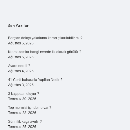
Sidebar
Son Yazılar
Borçtan dolayı yakalama kararı çıkarılabilir mi ?
Ağustos 6, 2026
Kromozomlar hangi evrede ilk olarak görülür ?
Ağustos 5, 2026
Avare nereli ?
Ağustos 4, 2026
41 Cesit baharatla Yapilan Nedir ?
Ağustos 3, 2026
3 kaç puan oluyor ?
Temmuz 30, 2026
Top mermisi içinde ne var ?
Temmuz 28, 2026
Sünnilik kaça ayrılır ?
Temmuz 25, 2026