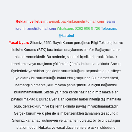
Reklam ve İletişim:
E-mail:
backlinkpaneli@gmail.com
Teams:
forumhizmeti@gmail.com
Whatsapp: 0262 606 0 726
Telegram:
@karabul
Yasal Uyarı:
Sitemiz, 5651 Sayılı Kanun gereğince Bilgi Teknolojileri ve
İletişim Kurumu (BTK) tarafından onaylanmış bir Yer Sağlayıcı olarak
hizmet vermektedir. Bu nedenle, sitedeki içerikleri proaktif olarak
denetleme veya araştırma yükümlülüğümüz bulunmamaktadır. Ancak,
üyelerimiz yazdıkları içeriklerin sorumluluğunu taşımakta olup, siteye
üye olarak bu sorumluluğu kabul etmiş sayılırlar. Bu internet sitesi,
herhangi bir marka, kurum veya şahıs şirketi ile hiçbir bağlantısı
bulunmamaktadır. Sitede yalnızca kendi hazırladığımız makaleler
paylaşılmaktadır. Burada yer alan içerikler haber niteliği taşımamakta
olup, gerçek kurum ve kişiler hakkında paylaşım yapılmamaktadır.
Gerçek kurum ve kişiler ile isim benzerlikleri tamamen tesadüfidir.
Sitemiz, kar amacı gütmeyen ve tamamen ücretsiz bir bilgi paylaşım
platformudur. Hukuka ve yasal düzenlemelere aykırı olduğunu