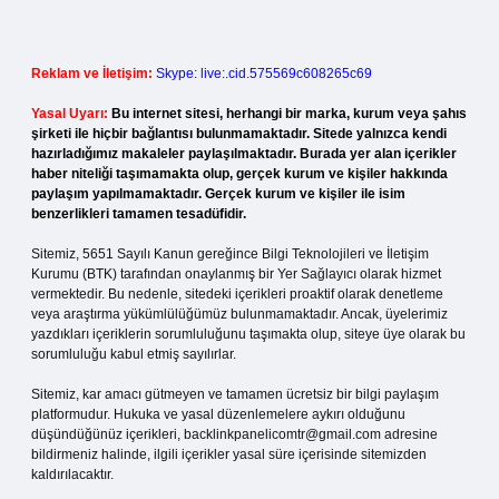
Reklam ve İletişim:
Skype: live:.cid.575569c608265c69
Yasal Uyarı:
Bu internet sitesi, herhangi bir marka, kurum veya şahıs
şirketi ile hiçbir bağlantısı bulunmamaktadır. Sitede yalnızca kendi
hazırladığımız makaleler paylaşılmaktadır. Burada yer alan içerikler
haber niteliği taşımamakta olup, gerçek kurum ve kişiler hakkında
paylaşım yapılmamaktadır. Gerçek kurum ve kişiler ile isim
benzerlikleri tamamen tesadüfidir.
Sitemiz, 5651 Sayılı Kanun gereğince Bilgi Teknolojileri ve İletişim
Kurumu (BTK) tarafından onaylanmış bir Yer Sağlayıcı olarak hizmet
vermektedir. Bu nedenle, sitedeki içerikleri proaktif olarak denetleme
veya araştırma yükümlülüğümüz bulunmamaktadır. Ancak, üyelerimiz
yazdıkları içeriklerin sorumluluğunu taşımakta olup, siteye üye olarak bu
sorumluluğu kabul etmiş sayılırlar.
Sitemiz, kar amacı gütmeyen ve tamamen ücretsiz bir bilgi paylaşım
platformudur. Hukuka ve yasal düzenlemelere aykırı olduğunu
düşündüğünüz içerikleri,
backlinkpanelicomtr@gmail.com
adresine
bildirmeniz halinde, ilgili içerikler yasal süre içerisinde sitemizden
kaldırılacaktır.