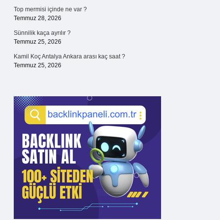
Top mermisi içinde ne var ?
Temmuz 28, 2026
Sünnilik kaça ayrılır ?
Temmuz 25, 2026
Kamil Koç Antalya Ankara arası kaç saat ?
Temmuz 25, 2026