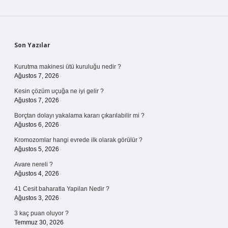
Sidebar
Son Yazılar
Kurutma makinesi ütü kuruluğu nedir ?
Ağustos 7, 2026
Kesin çözüm uçuğa ne iyi gelir ?
Ağustos 7, 2026
Borçtan dolayı yakalama kararı çıkarılabilir mi ?
Ağustos 6, 2026
Kromozomlar hangi evrede ilk olarak görülür ?
Ağustos 5, 2026
Avare nereli ?
Ağustos 4, 2026
41 Cesit baharatla Yapilan Nedir ?
Ağustos 3, 2026
3 kaç puan oluyor ?
Temmuz 30, 2026