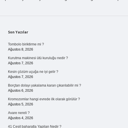
Sidebar
Son Yazılar
Tombolo biriktirme mi ?
Ağustos 8, 2026
Kurutma makinesi ütü kuruluğu nedir ?
Ağustos 7, 2026
Kesin çözüm uçuğa ne iyi gelir ?
Ağustos 7, 2026
Borçtan dolayı yakalama kararı çıkarılabilir mi ?
Ağustos 6, 2026
Kromozomlar hangi evrede ilk olarak görülür ?
Ağustos 5, 2026
Avare nereli ?
Ağustos 4, 2026
41 Cesit baharatla Yapilan Nedir ?