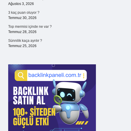
Ağustos 3, 2026
3 kaç puan oluyor ?
Temmuz 30, 2026
Top mermisi içinde ne var ?
Temmuz 28, 2026
Sünnilik kaça ayrılır ?
Temmuz 25, 2026