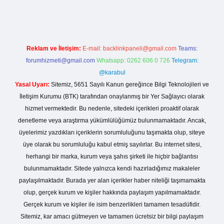
Reklam ve İletişim:
E-mail:
backlinkpaneli@gmail.com
Teams:
forumhizmeti@gmail.com
Whatsapp: 0262 606 0 726
Telegram:
@karabul
Yasal Uyarı:
Sitemiz, 5651 Sayılı Kanun gereğince Bilgi Teknolojileri ve
İletişim Kurumu (BTK) tarafından onaylanmış bir Yer Sağlayıcı olarak
hizmet vermektedir. Bu nedenle, sitedeki içerikleri proaktif olarak
denetleme veya araştırma yükümlülüğümüz bulunmamaktadır. Ancak,
üyelerimiz yazdıkları içeriklerin sorumluluğunu taşımakta olup, siteye
üye olarak bu sorumluluğu kabul etmiş sayılırlar. Bu internet sitesi,
herhangi bir marka, kurum veya şahıs şirketi ile hiçbir bağlantısı
bulunmamaktadır. Sitede yalnızca kendi hazırladığımız makaleler
paylaşılmaktadır. Burada yer alan içerikler haber niteliği taşımamakta
olup, gerçek kurum ve kişiler hakkında paylaşım yapılmamaktadır.
Gerçek kurum ve kişiler ile isim benzerlikleri tamamen tesadüfidir.
Sitemiz, kar amacı gütmeyen ve tamamen ücretsiz bir bilgi paylaşım