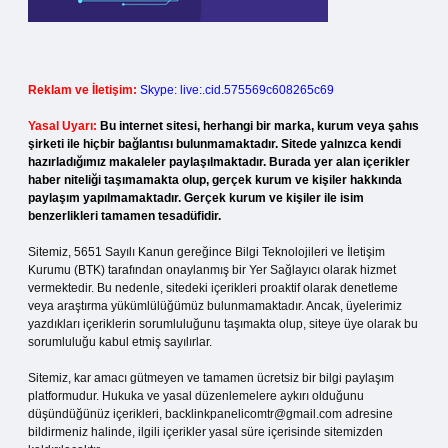
Reklam ve İletişim:
Skype: live:.cid.575569c608265c69
Yasal Uyarı:
Bu internet sitesi, herhangi bir marka, kurum veya şahıs
şirketi ile hiçbir bağlantısı bulunmamaktadır. Sitede yalnızca kendi
hazırladığımız makaleler paylaşılmaktadır. Burada yer alan içerikler
haber niteliği taşımamakta olup, gerçek kurum ve kişiler hakkında
paylaşım yapılmamaktadır. Gerçek kurum ve kişiler ile isim
benzerlikleri tamamen tesadüfidir.
Sitemiz, 5651 Sayılı Kanun gereğince Bilgi Teknolojileri ve İletişim
Kurumu (BTK) tarafından onaylanmış bir Yer Sağlayıcı olarak hizmet
vermektedir. Bu nedenle, sitedeki içerikleri proaktif olarak denetleme
veya araştırma yükümlülüğümüz bulunmamaktadır. Ancak, üyelerimiz
yazdıkları içeriklerin sorumluluğunu taşımakta olup, siteye üye olarak bu
sorumluluğu kabul etmiş sayılırlar.
Sitemiz, kar amacı gütmeyen ve tamamen ücretsiz bir bilgi paylaşım
platformudur. Hukuka ve yasal düzenlemelere aykırı olduğunu
düşündüğünüz içerikleri,
backlinkpanelicomtr@gmail.com
adresine
bildirmeniz halinde, ilgili içerikler yasal süre içerisinde sitemizden