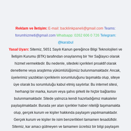
Reklam ve İletişim:
E-mail:
backlinkpaneli@gmail.com
Teams:
forumhizmeti@gmail.com
Whatsapp: 0262 606 0 726
Telegram:
@karabul
Yasal Uyarı:
Sitemiz, 5651 Sayılı Kanun gereğince Bilgi Teknolojileri ve
İletişim Kurumu (BTK) tarafından onaylanmış bir Yer Sağlayıcı olarak
hizmet vermektedir. Bu nedenle, sitedeki içerikleri proaktif olarak
denetleme veya araştırma yükümlülüğümüz bulunmamaktadır. Ancak,
üyelerimiz yazdıkları içeriklerin sorumluluğunu taşımakta olup, siteye
üye olarak bu sorumluluğu kabul etmiş sayılırlar. Bu internet sitesi,
herhangi bir marka, kurum veya şahıs şirketi ile hiçbir bağlantısı
bulunmamaktadır. Sitede yalnızca kendi hazırladığımız makaleler
paylaşılmaktadır. Burada yer alan içerikler haber niteliği taşımamakta
olup, gerçek kurum ve kişiler hakkında paylaşım yapılmamaktadır.
Gerçek kurum ve kişiler ile isim benzerlikleri tamamen tesadüfidir.
Sitemiz, kar amacı gütmeyen ve tamamen ücretsiz bir bilgi paylaşım