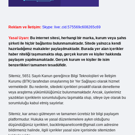
Reklam ve İletişim:
Skype: live:.cid.575569c608265c69
Yasal Uyarı:
Bu internet sitesi, herhangi bir marka, kurum veya şahıs
şirketi ile hiçbir bağlantısı bulunmamaktadır. Sitede yalnızca kendi
hazırladığımız makaleler paylaşılmaktadır. Burada yer alan içerikler
haber niteliği taşımamakta olup, gerçek kurum ve kişiler hakkında
paylaşım yapılmamaktadır. Gerçek kurum ve kişiler ile isim
benzerlikleri tamamen tesadüfidir.
Sitemiz, 5651 Sayılı Kanun gereğince Bilgi Teknolojileri ve İletişim
Kurumu (BTK) tarafından onaylanmış bir Yer Sağlayıcı olarak hizmet
vermektedir. Bu nedenle, sitedeki içerikleri proaktif olarak denetleme
veya araştırma yükümlülüğümüz bulunmamaktadır. Ancak, üyelerimiz
yazdıkları içeriklerin sorumluluğunu taşımakta olup, siteye üye olarak bu
sorumluluğu kabul etmiş sayılırlar.
Sitemiz, kar amacı gütmeyen ve tamamen ücretsiz bir bilgi paylaşım
platformudur. Hukuka ve yasal düzenlemelere aykırı olduğunu
düşündüğünüz içerikleri,
backlinkpanelicomtr@gmail.com
adresine
bildirmeniz halinde, ilgili içerikler yasal süre içerisinde sitemizden