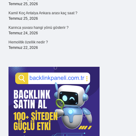
Temmuz 25, 2026
Kamil Koç Antalya Ankara arası kaç saat ?
Temmuz 25, 2026
Karınca yuvası hangi yönü gösterir ?
Temmuz 24, 2026
Hemolitik özellik nedir ?
Temmuz 22, 2026