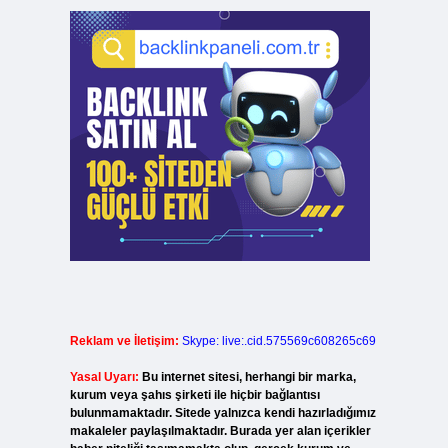
Reklam ve İletişim:
Skype: live:.cid.575569c608265c69
Yasal Uyarı:
Bu internet sitesi, herhangi bir marka,
kurum veya şahıs şirketi ile hiçbir bağlantısı
bulunmamaktadır. Sitede yalnızca kendi hazırladığımız
makaleler paylaşılmaktadır. Burada yer alan içerikler