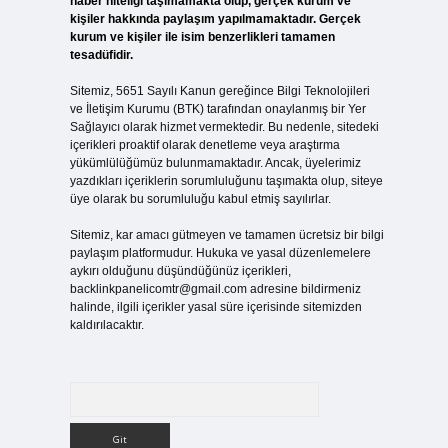
haber niteliği taşımamakta olup, gerçek kurum ve
kişiler hakkında paylaşım yapılmamaktadır. Gerçek
kurum ve kişiler ile isim benzerlikleri tamamen
tesadüfidir.
Sitemiz, 5651 Sayılı Kanun gereğince Bilgi Teknolojileri
ve İletişim Kurumu (BTK) tarafından onaylanmış bir Yer
Sağlayıcı olarak hizmet vermektedir. Bu nedenle, sitedeki
içerikleri proaktif olarak denetleme veya araştırma
yükümlülüğümüz bulunmamaktadır. Ancak, üyelerimiz
yazdıkları içeriklerin sorumluluğunu taşımakta olup, siteye
üye olarak bu sorumluluğu kabul etmiş sayılırlar.
Sitemiz, kar amacı gütmeyen ve tamamen ücretsiz bir bilgi
paylaşım platformudur. Hukuka ve yasal düzenlemelere
aykırı olduğunu düşündüğünüz içerikleri,
backlinkpanelicomtr@gmail.com
adresine bildirmeniz
halinde, ilgili içerikler yasal süre içerisinde sitemizden
kaldırılacaktır.
Arama