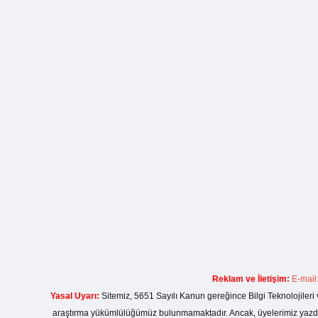
Reklam ve İletişim:
E-mail
Yasal Uyarı:
Sitemiz, 5651 Sayılı Kanun gereğince Bilgi Teknolojileri 
araştırma yükümlülüğümüz bulunmamaktadır. Ancak, üyelerimiz yazdıkla