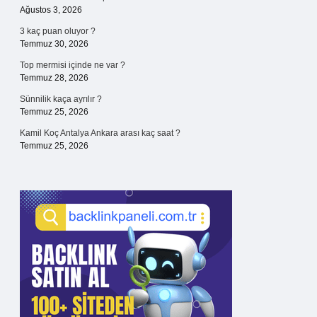
Ağustos 3, 2026
3 kaç puan oluyor ?
Temmuz 30, 2026
Top mermisi içinde ne var ?
Temmuz 28, 2026
Sünnilik kaça ayrılır ?
Temmuz 25, 2026
Kamil Koç Antalya Ankara arası kaç saat ?
Temmuz 25, 2026