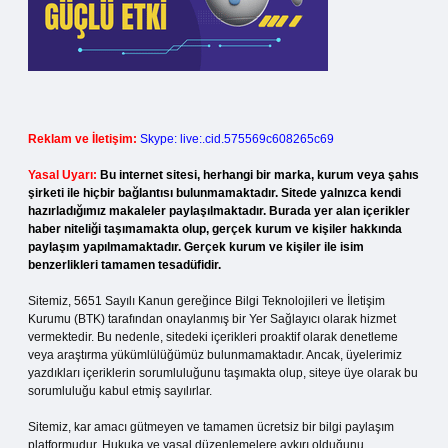
Reklam ve İletişim:
Skype: live:.cid.575569c608265c69
Yasal Uyarı:
Bu internet sitesi, herhangi bir marka, kurum veya şahıs
şirketi ile hiçbir bağlantısı bulunmamaktadır. Sitede yalnızca kendi
hazırladığımız makaleler paylaşılmaktadır. Burada yer alan içerikler
haber niteliği taşımamakta olup, gerçek kurum ve kişiler hakkında
paylaşım yapılmamaktadır. Gerçek kurum ve kişiler ile isim
benzerlikleri tamamen tesadüfidir.
Sitemiz, 5651 Sayılı Kanun gereğince Bilgi Teknolojileri ve İletişim
Kurumu (BTK) tarafından onaylanmış bir Yer Sağlayıcı olarak hizmet
vermektedir. Bu nedenle, sitedeki içerikleri proaktif olarak denetleme
veya araştırma yükümlülüğümüz bulunmamaktadır. Ancak, üyelerimiz
yazdıkları içeriklerin sorumluluğunu taşımakta olup, siteye üye olarak bu
sorumluluğu kabul etmiş sayılırlar.
Sitemiz, kar amacı gütmeyen ve tamamen ücretsiz bir bilgi paylaşım
platformudur. Hukuka ve yasal düzenlemelere aykırı olduğunu