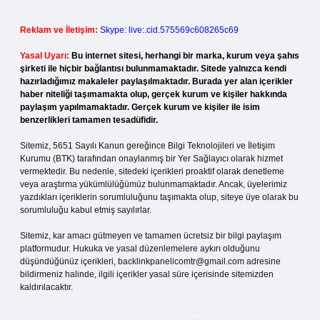
Reklam ve İletişim:
Skype: live:.cid.575569c608265c69
Yasal Uyarı:
Bu internet sitesi, herhangi bir marka, kurum veya şahıs
şirketi ile hiçbir bağlantısı bulunmamaktadır. Sitede yalnızca kendi
hazırladığımız makaleler paylaşılmaktadır. Burada yer alan içerikler
haber niteliği taşımamakta olup, gerçek kurum ve kişiler hakkında
paylaşım yapılmamaktadır. Gerçek kurum ve kişiler ile isim
benzerlikleri tamamen tesadüfidir.
Sitemiz, 5651 Sayılı Kanun gereğince Bilgi Teknolojileri ve İletişim
Kurumu (BTK) tarafından onaylanmış bir Yer Sağlayıcı olarak hizmet
vermektedir. Bu nedenle, sitedeki içerikleri proaktif olarak denetleme
veya araştırma yükümlülüğümüz bulunmamaktadır. Ancak, üyelerimiz
yazdıkları içeriklerin sorumluluğunu taşımakta olup, siteye üye olarak bu
sorumluluğu kabul etmiş sayılırlar.
Sitemiz, kar amacı gütmeyen ve tamamen ücretsiz bir bilgi paylaşım
platformudur. Hukuka ve yasal düzenlemelere aykırı olduğunu
düşündüğünüz içerikleri,
backlinkpanelicomtr@gmail.com
adresine
bildirmeniz halinde, ilgili içerikler yasal süre içerisinde sitemizden
kaldırılacaktır.