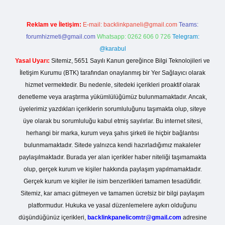
Reklam ve İletişim:
E-mail:
backlinkpaneli@gmail.com
Teams:
forumhizmeti@gmail.com
Whatsapp: 0262 606 0 726
Telegram:
@karabul
Yasal Uyarı:
Sitemiz, 5651 Sayılı Kanun gereğince Bilgi Teknolojileri ve
İletişim Kurumu (BTK) tarafından onaylanmış bir Yer Sağlayıcı olarak
hizmet vermektedir. Bu nedenle, sitedeki içerikleri proaktif olarak
denetleme veya araştırma yükümlülüğümüz bulunmamaktadır. Ancak,
üyelerimiz yazdıkları içeriklerin sorumluluğunu taşımakta olup, siteye
üye olarak bu sorumluluğu kabul etmiş sayılırlar. Bu internet sitesi,
herhangi bir marka, kurum veya şahıs şirketi ile hiçbir bağlantısı
bulunmamaktadır. Sitede yalnızca kendi hazırladığımız makaleler
paylaşılmaktadır. Burada yer alan içerikler haber niteliği taşımamakta
olup, gerçek kurum ve kişiler hakkında paylaşım yapılmamaktadır.
Gerçek kurum ve kişiler ile isim benzerlikleri tamamen tesadüfidir.
Sitemiz, kar amacı gütmeyen ve tamamen ücretsiz bir bilgi paylaşım
platformudur. Hukuka ve yasal düzenlemelere aykırı olduğunu
düşündüğünüz içerikleri,
backlinkpanelicomtr@gmail.com
adresine