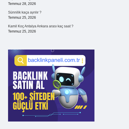
Temmuz 28, 2026
Sünnilik kaça ayrılır ?
Temmuz 25, 2026
Kamil Koç Antalya Ankara arası kaç saat ?
Temmuz 25, 2026