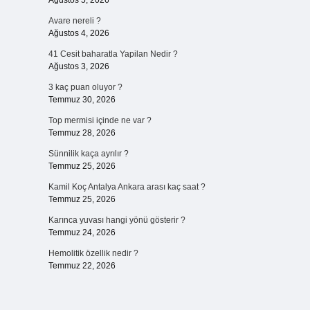
Ağustos 5, 2026
Avare nereli ?
Ağustos 4, 2026
41 Cesit baharatla Yapilan Nedir ?
Ağustos 3, 2026
3 kaç puan oluyor ?
Temmuz 30, 2026
Top mermisi içinde ne var ?
…
Temmuz 28, 2026
Sünnilik kaça ayrılır ?
Temmuz 25, 2026
Kamil Koç Antalya Ankara arası kaç saat ?
Temmuz 25, 2026
Karınca yuvası hangi yönü gösterir ?
Temmuz 24, 2026
Hemolitik özellik nedir ?
Temmuz 22, 2026