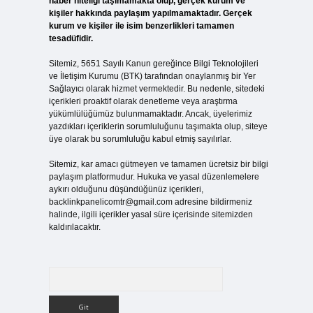
haber niteliği taşımamakta olup, gerçek kurum ve
kişiler hakkında paylaşım yapılmamaktadır. Gerçek
kurum ve kişiler ile isim benzerlikleri tamamen
tesadüfidir.
Sitemiz, 5651 Sayılı Kanun gereğince Bilgi Teknolojileri
ve İletişim Kurumu (BTK) tarafından onaylanmış bir Yer
Sağlayıcı olarak hizmet vermektedir. Bu nedenle, sitedeki
içerikleri proaktif olarak denetleme veya araştırma
yükümlülüğümüz bulunmamaktadır. Ancak, üyelerimiz
yazdıkları içeriklerin sorumluluğunu taşımakta olup, siteye
üye olarak bu sorumluluğu kabul etmiş sayılırlar.
Sitemiz, kar amacı gütmeyen ve tamamen ücretsiz bir bilgi
paylaşım platformudur. Hukuka ve yasal düzenlemelere
aykırı olduğunu düşündüğünüz içerikleri,
backlinkpanelicomtr@gmail.com
adresine bildirmeniz
halinde, ilgili içerikler yasal süre içerisinde sitemizden
kaldırılacaktır.
Arama