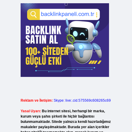
Reklam ve İletişim:
Skype: live:.cid.575569c608265c69
Yasal Uyarı:
Bu internet sitesi, herhangi bir marka,
kurum veya şahıs şirketi ile hiçbir bağlantısı
bulunmamaktadır. Sitede yalnızca kendi hazırladığımız
makaleler paylaşılmaktadır. Burada yer alan içerikler