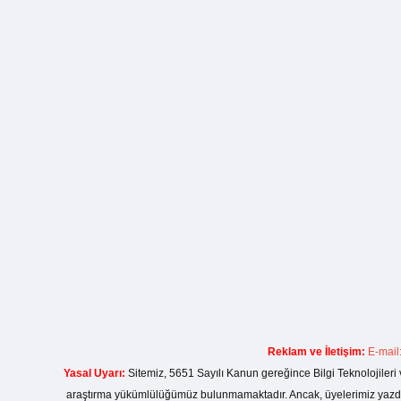
Reklam ve İletişim:
E-mail
Yasal Uyarı:
Sitemiz, 5651 Sayılı Kanun gereğince Bilgi Teknolojileri 
araştırma yükümlülüğümüz bulunmamaktadır. Ancak, üyelerimiz yazdıkla