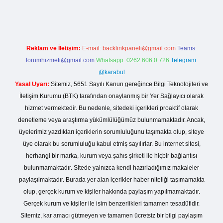
Reklam ve İletişim:
E-mail:
backlinkpaneli@gmail.com
Teams:
forumhizmeti@gmail.com
Whatsapp: 0262 606 0 726
Telegram:
@karabul
Yasal Uyarı:
Sitemiz, 5651 Sayılı Kanun gereğince Bilgi Teknolojileri ve
İletişim Kurumu (BTK) tarafından onaylanmış bir Yer Sağlayıcı olarak
hizmet vermektedir. Bu nedenle, sitedeki içerikleri proaktif olarak
denetleme veya araştırma yükümlülüğümüz bulunmamaktadır. Ancak,
üyelerimiz yazdıkları içeriklerin sorumluluğunu taşımakta olup, siteye
üye olarak bu sorumluluğu kabul etmiş sayılırlar. Bu internet sitesi,
herhangi bir marka, kurum veya şahıs şirketi ile hiçbir bağlantısı
bulunmamaktadır. Sitede yalnızca kendi hazırladığımız makaleler
paylaşılmaktadır. Burada yer alan içerikler haber niteliği taşımamakta
olup, gerçek kurum ve kişiler hakkında paylaşım yapılmamaktadır.
Gerçek kurum ve kişiler ile isim benzerlikleri tamamen tesadüfidir.
Sitemiz, kar amacı gütmeyen ve tamamen ücretsiz bir bilgi paylaşım