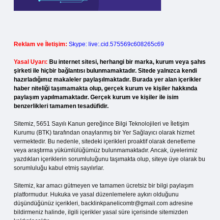
Reklam ve İletişim:
Skype: live:.cid.575569c608265c69
Yasal Uyarı:
Bu internet sitesi, herhangi bir marka, kurum veya şahıs
şirketi ile hiçbir bağlantısı bulunmamaktadır. Sitede yalnızca kendi
hazırladığımız makaleler paylaşılmaktadır. Burada yer alan içerikler
haber niteliği taşımamakta olup, gerçek kurum ve kişiler hakkında
paylaşım yapılmamaktadır. Gerçek kurum ve kişiler ile isim
benzerlikleri tamamen tesadüfidir.
Sitemiz, 5651 Sayılı Kanun gereğince Bilgi Teknolojileri ve İletişim
Kurumu (BTK) tarafından onaylanmış bir Yer Sağlayıcı olarak hizmet
vermektedir. Bu nedenle, sitedeki içerikleri proaktif olarak denetleme
veya araştırma yükümlülüğümüz bulunmamaktadır. Ancak, üyelerimiz
yazdıkları içeriklerin sorumluluğunu taşımakta olup, siteye üye olarak bu
sorumluluğu kabul etmiş sayılırlar.
Sitemiz, kar amacı gütmeyen ve tamamen ücretsiz bir bilgi paylaşım
platformudur. Hukuka ve yasal düzenlemelere aykırı olduğunu
düşündüğünüz içerikleri,
backlinkpanelicomtr@gmail.com
adresine
bildirmeniz halinde, ilgili içerikler yasal süre içerisinde sitemizden