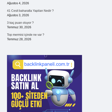
Ağustos 4, 2026
41 Cesit baharatla Yapilan Nedir ?
Ağustos 3, 2026
3 kaç puan oluyor ?
Temmuz 30, 2026
Top mermisi içinde ne var ?
Temmuz 28, 2026