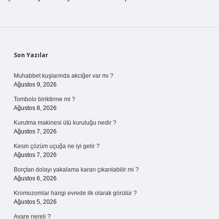
Sidebar
Son Yazılar
Muhabbet kuşlarında akciğer var mı ?
Ağustos 9, 2026
Tombolo biriktirme mi ?
Ağustos 8, 2026
Kurutma makinesi ütü kuruluğu nedir ?
Ağustos 7, 2026
Kesin çözüm uçuğa ne iyi gelir ?
Ağustos 7, 2026
Borçtan dolayı yakalama kararı çıkarılabilir mi ?
Ağustos 6, 2026
Kromozomlar hangi evrede ilk olarak görülür ?
Ağustos 5, 2026
Avare nereli ?