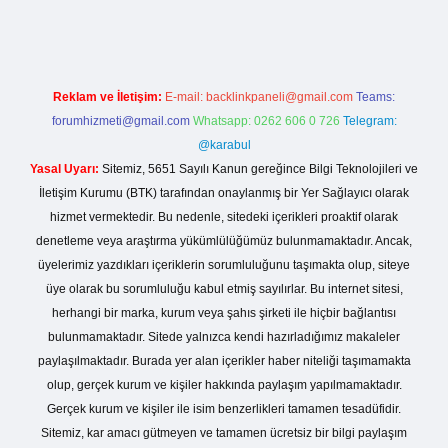
Reklam ve İletişim:
E-mail:
backlinkpaneli@gmail.com
Teams:
forumhizmeti@gmail.com
Whatsapp: 0262 606 0 726
Telegram:
@karabul
Yasal Uyarı:
Sitemiz, 5651 Sayılı Kanun gereğince Bilgi Teknolojileri ve
İletişim Kurumu (BTK) tarafından onaylanmış bir Yer Sağlayıcı olarak
hizmet vermektedir. Bu nedenle, sitedeki içerikleri proaktif olarak
denetleme veya araştırma yükümlülüğümüz bulunmamaktadır. Ancak,
üyelerimiz yazdıkları içeriklerin sorumluluğunu taşımakta olup, siteye
üye olarak bu sorumluluğu kabul etmiş sayılırlar. Bu internet sitesi,
herhangi bir marka, kurum veya şahıs şirketi ile hiçbir bağlantısı
bulunmamaktadır. Sitede yalnızca kendi hazırladığımız makaleler
paylaşılmaktadır. Burada yer alan içerikler haber niteliği taşımamakta
olup, gerçek kurum ve kişiler hakkında paylaşım yapılmamaktadır.
Gerçek kurum ve kişiler ile isim benzerlikleri tamamen tesadüfidir.
Sitemiz, kar amacı gütmeyen ve tamamen ücretsiz bir bilgi paylaşım