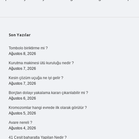
Sidebar
Son Yazılar
Tombolo biriktirme mi ?
Ağustos 8, 2026
Kurutma makinesi ütü kuruluğu nedir ?
Ağustos 7, 2026
Kesin çözüm uçuğa ne iyi gelir ?
Ağustos 7, 2026
Borçtan dolayı yakalama kararı çıkarılabilir mi ?
Ağustos 6, 2026
Kromozomlar hangi evrede ilk olarak görülür ?
Ağustos 5, 2026
Avare nereli ?
Ağustos 4, 2026
41 Cesit baharatla Yapilan Nedir ?