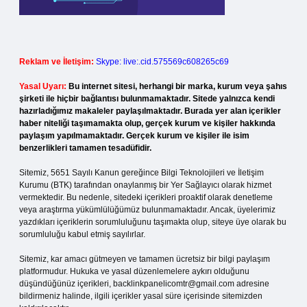
Reklam ve İletişim:
Skype: live:.cid.575569c608265c69
Yasal Uyarı:
Bu internet sitesi, herhangi bir marka, kurum veya şahıs
şirketi ile hiçbir bağlantısı bulunmamaktadır. Sitede yalnızca kendi
hazırladığımız makaleler paylaşılmaktadır. Burada yer alan içerikler
haber niteliği taşımamakta olup, gerçek kurum ve kişiler hakkında
paylaşım yapılmamaktadır. Gerçek kurum ve kişiler ile isim
benzerlikleri tamamen tesadüfidir.
Sitemiz, 5651 Sayılı Kanun gereğince Bilgi Teknolojileri ve İletişim
Kurumu (BTK) tarafından onaylanmış bir Yer Sağlayıcı olarak hizmet
vermektedir. Bu nedenle, sitedeki içerikleri proaktif olarak denetleme
veya araştırma yükümlülüğümüz bulunmamaktadır. Ancak, üyelerimiz
yazdıkları içeriklerin sorumluluğunu taşımakta olup, siteye üye olarak bu
sorumluluğu kabul etmiş sayılırlar.
Sitemiz, kar amacı gütmeyen ve tamamen ücretsiz bir bilgi paylaşım
platformudur. Hukuka ve yasal düzenlemelere aykırı olduğunu
düşündüğünüz içerikleri,
backlinkpanelicomtr@gmail.com
adresine
bildirmeniz halinde, ilgili içerikler yasal süre içerisinde sitemizden