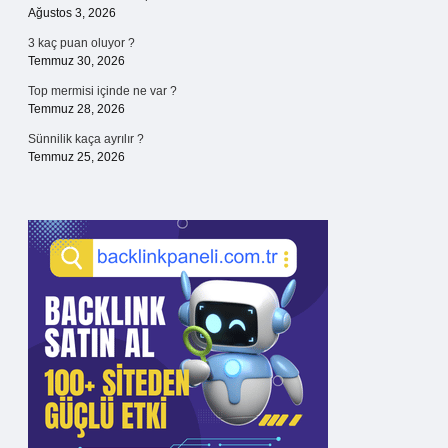
Ağustos 3, 2026
3 kaç puan oluyor ?
Temmuz 30, 2026
Top mermisi içinde ne var ?
Temmuz 28, 2026
Sünnilik kaça ayrılır ?
Temmuz 25, 2026