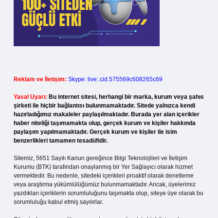
Reklam ve İletişim:
Skype: live:.cid.575569c608265c69
Yasal Uyarı:
Bu internet sitesi, herhangi bir marka, kurum veya şahıs
şirketi ile hiçbir bağlantısı bulunmamaktadır. Sitede yalnızca kendi
hazırladığımız makaleler paylaşılmaktadır. Burada yer alan içerikler
haber niteliği taşımamakta olup, gerçek kurum ve kişiler hakkında
paylaşım yapılmamaktadır. Gerçek kurum ve kişiler ile isim
benzerlikleri tamamen tesadüfidir.
Sitemiz, 5651 Sayılı Kanun gereğince Bilgi Teknolojileri ve İletişim
Kurumu (BTK) tarafından onaylanmış bir Yer Sağlayıcı olarak hizmet
vermektedir. Bu nedenle, sitedeki içerikleri proaktif olarak denetleme
veya araştırma yükümlülüğümüz bulunmamaktadır. Ancak, üyelerimiz
yazdıkları içeriklerin sorumluluğunu taşımakta olup, siteye üye olarak bu
sorumluluğu kabul etmiş sayılırlar.