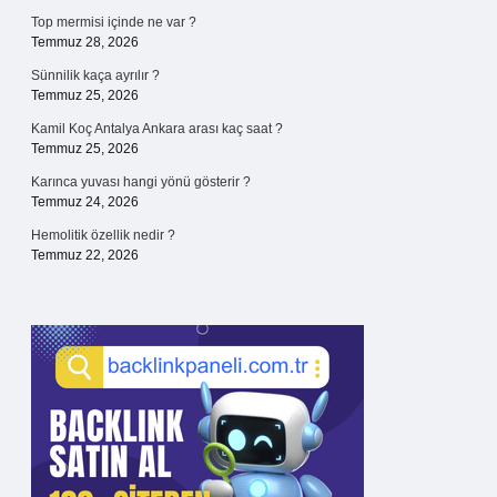
Top mermisi içinde ne var ?
Temmuz 28, 2026
Sünnilik kaça ayrılır ?
Temmuz 25, 2026
Kamil Koç Antalya Ankara arası kaç saat ?
Temmuz 25, 2026
Karınca yuvası hangi yönü gösterir ?
Temmuz 24, 2026
Hemolitik özellik nedir ?
Temmuz 22, 2026