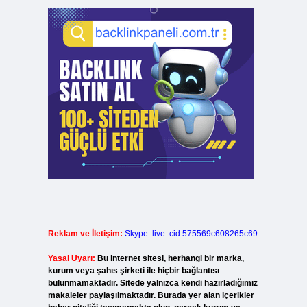
Reklam ve İletişim:
Skype: live:.cid.575569c608265c69
Yasal Uyarı:
Bu internet sitesi, herhangi bir marka,
kurum veya şahıs şirketi ile hiçbir bağlantısı
bulunmamaktadır. Sitede yalnızca kendi hazırladığımız
makaleler paylaşılmaktadır. Burada yer alan içerikler