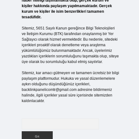
haber niteliği taşımamakta olup, gerçek kurum ve
kişiler hakkında paylaşım yapılmamaktadır. Gerçek
kurum ve kişiler ile isim benzerlikleri tamamen
tesadüfidir.
Sitemiz, 5651 Sayılı Kanun gereğince Bilgi Teknolojileri
ve İletişim Kurumu (BTK) tarafından onaylanmış bir Yer
Sağlayıcı olarak hizmet vermektedir. Bu nedenle, sitedeki
içerikleri proaktif olarak denetleme veya araştırma
yükümlülüğümüz bulunmamaktadır. Ancak, üyelerimiz
yazdıkları içeriklerin sorumluluğunu taşımakta olup, siteye
üye olarak bu sorumluluğu kabul etmiş sayılırlar.
Sitemiz, kar amacı gütmeyen ve tamamen ücretsiz bir bilgi
paylaşım platformudur. Hukuka ve yasal düzenlemelere
aykırı olduğunu düşündüğünüz içerikleri,
backlinkpanelicomtr@gmail.com
adresine bildirmeniz
halinde, ilgili içerikler yasal süre içerisinde sitemizden
kaldırılacaktır.
Arama