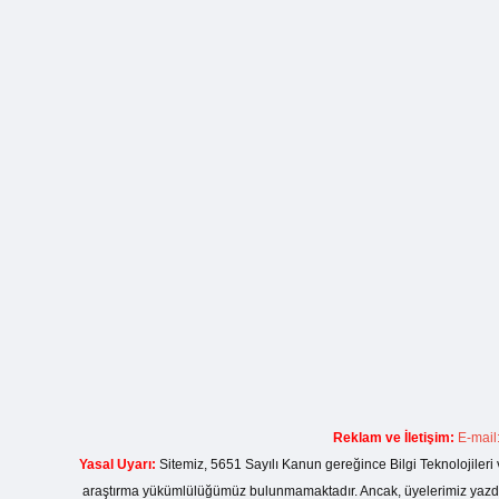
Reklam ve İletişim:
E-mail
Yasal Uyarı:
Sitemiz, 5651 Sayılı Kanun gereğince Bilgi Teknolojileri 
araştırma yükümlülüğümüz bulunmamaktadır. Ancak, üyelerimiz yazdıkla