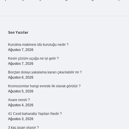
Sidebar
Son Yazılar
Kurutma makinesi ütü kuruluğu nedir ?
Ağustos 7, 2026
Kesin çözüm uçuğa ne iyi gelir ?
Ağustos 7, 2026
Borçtan dolayı yakalama kararı çıkarılabilir mi ?
Ağustos 6, 2026
Kromozomlar hangi evrede ilk olarak görülür ?
Ağustos 5, 2026
Avare nereli ?
Ağustos 4, 2026
41 Cesit baharatla Yapilan Nedir ?
Ağustos 3, 2026
3 kaç puan oluyor ?