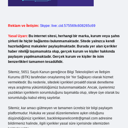
Reklam ve İletişim:
Skype: live:.cid.575569c608265c69
Yasal Uyarı:
Bu internet sitesi, herhangi bir marka, kurum veya şahıs
şirketi ile hiçbir bağlantısı bulunmamaktadır. Sitede yalnızca kendi
hazırladığımız makaleler paylaşılmaktadır. Burada yer alan içerikler
haber niteliği taşımamakta olup, gerçek kurum ve kişiler hakkında
paylaşım yapılmamaktadır. Gerçek kurum ve kişiler ile isim
benzerlikleri tamamen tesadüfidir.
Sitemiz, 5651 Sayılı Kanun gereğince Bilgi Teknolojileri ve İletişim
Kurumu (BTK) tarafından onaylanmış bir Yer Sağlayıcı olarak hizmet
vermektedir. Bu nedenle, sitedeki içerikleri proaktif olarak denetleme
veya araştırma yükümlülüğümüz bulunmamaktadır. Ancak, üyelerimiz
yazdıkları içeriklerin sorumluluğunu taşımakta olup, siteye üye olarak bu
sorumluluğu kabul etmiş sayılırlar.
Sitemiz, kar amacı gütmeyen ve tamamen ücretsiz bir bilgi paylaşım
platformudur. Hukuka ve yasal düzenlemelere aykırı olduğunu
düşündüğünüz içerikleri,
backlinkpanelicomtr@gmail.com
adresine
bildirmeniz halinde, ilgili içerikler yasal süre içerisinde sitemizden