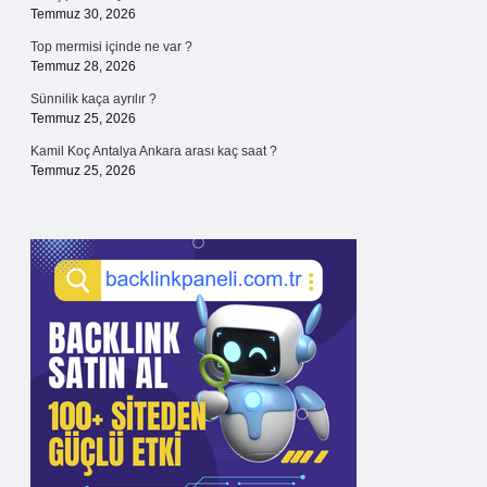
Temmuz 30, 2026
Top mermisi içinde ne var ?
Temmuz 28, 2026
Sünnilik kaça ayrılır ?
Temmuz 25, 2026
Kamil Koç Antalya Ankara arası kaç saat ?
Temmuz 25, 2026