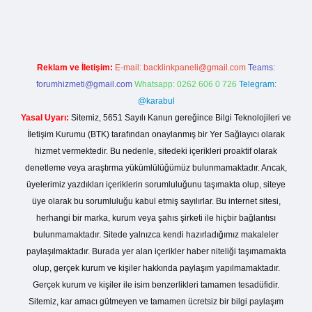
Reklam ve İletişim:
E-mail:
backlinkpaneli@gmail.com
Teams:
forumhizmeti@gmail.com
Whatsapp: 0262 606 0 726
Telegram:
@karabul
Yasal Uyarı:
Sitemiz, 5651 Sayılı Kanun gereğince Bilgi Teknolojileri ve
İletişim Kurumu (BTK) tarafından onaylanmış bir Yer Sağlayıcı olarak
hizmet vermektedir. Bu nedenle, sitedeki içerikleri proaktif olarak
denetleme veya araştırma yükümlülüğümüz bulunmamaktadır. Ancak,
üyelerimiz yazdıkları içeriklerin sorumluluğunu taşımakta olup, siteye
üye olarak bu sorumluluğu kabul etmiş sayılırlar. Bu internet sitesi,
herhangi bir marka, kurum veya şahıs şirketi ile hiçbir bağlantısı
bulunmamaktadır. Sitede yalnızca kendi hazırladığımız makaleler
paylaşılmaktadır. Burada yer alan içerikler haber niteliği taşımamakta
olup, gerçek kurum ve kişiler hakkında paylaşım yapılmamaktadır.
Gerçek kurum ve kişiler ile isim benzerlikleri tamamen tesadüfidir.
Sitemiz, kar amacı gütmeyen ve tamamen ücretsiz bir bilgi paylaşım