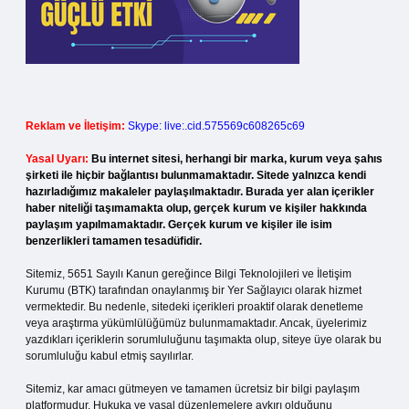
Reklam ve İletişim:
Skype: live:.cid.575569c608265c69
Yasal Uyarı:
Bu internet sitesi, herhangi bir marka, kurum veya şahıs
şirketi ile hiçbir bağlantısı bulunmamaktadır. Sitede yalnızca kendi
hazırladığımız makaleler paylaşılmaktadır. Burada yer alan içerikler
haber niteliği taşımamakta olup, gerçek kurum ve kişiler hakkında
paylaşım yapılmamaktadır. Gerçek kurum ve kişiler ile isim
benzerlikleri tamamen tesadüfidir.
Sitemiz, 5651 Sayılı Kanun gereğince Bilgi Teknolojileri ve İletişim
Kurumu (BTK) tarafından onaylanmış bir Yer Sağlayıcı olarak hizmet
vermektedir. Bu nedenle, sitedeki içerikleri proaktif olarak denetleme
veya araştırma yükümlülüğümüz bulunmamaktadır. Ancak, üyelerimiz
yazdıkları içeriklerin sorumluluğunu taşımakta olup, siteye üye olarak bu
sorumluluğu kabul etmiş sayılırlar.
Sitemiz, kar amacı gütmeyen ve tamamen ücretsiz bir bilgi paylaşım
platformudur. Hukuka ve yasal düzenlemelere aykırı olduğunu