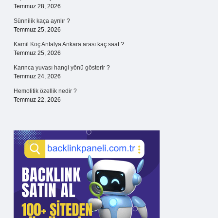
Temmuz 28, 2026
Sünnilik kaça ayrılır ?
Temmuz 25, 2026
Kamil Koç Antalya Ankara arası kaç saat ?
Temmuz 25, 2026
Karınca yuvası hangi yönü gösterir ?
Temmuz 24, 2026
Hemolitik özellik nedir ?
Temmuz 22, 2026