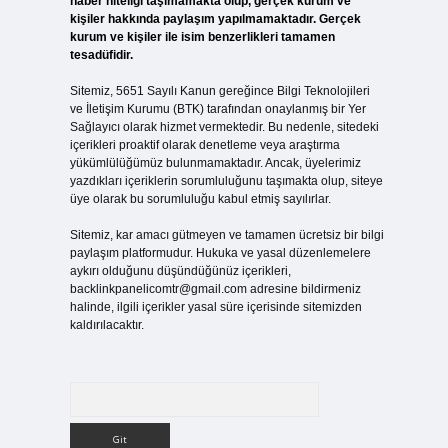
haber niteliği taşımamakta olup, gerçek kurum ve
kişiler hakkında paylaşım yapılmamaktadır. Gerçek
kurum ve kişiler ile isim benzerlikleri tamamen
tesadüfidir.
Sitemiz, 5651 Sayılı Kanun gereğince Bilgi Teknolojileri
ve İletişim Kurumu (BTK) tarafından onaylanmış bir Yer
Sağlayıcı olarak hizmet vermektedir. Bu nedenle, sitedeki
içerikleri proaktif olarak denetleme veya araştırma
yükümlülüğümüz bulunmamaktadır. Ancak, üyelerimiz
yazdıkları içeriklerin sorumluluğunu taşımakta olup, siteye
üye olarak bu sorumluluğu kabul etmiş sayılırlar.
Sitemiz, kar amacı gütmeyen ve tamamen ücretsiz bir bilgi
paylaşım platformudur. Hukuka ve yasal düzenlemelere
aykırı olduğunu düşündüğünüz içerikleri,
backlinkpanelicomtr@gmail.com
adresine bildirmeniz
halinde, ilgili içerikler yasal süre içerisinde sitemizden
kaldırılacaktır.
Arama