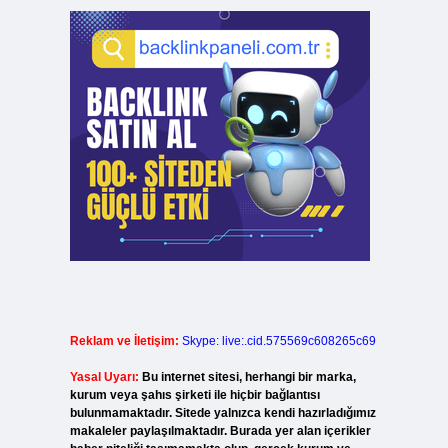
Reklam ve İletişim:
Skype: live:.cid.575569c608265c69
Yasal Uyarı:
Bu internet sitesi, herhangi bir marka,
kurum veya şahıs şirketi ile hiçbir bağlantısı
bulunmamaktadır. Sitede yalnızca kendi hazırladığımız
makaleler paylaşılmaktadır. Burada yer alan içerikler