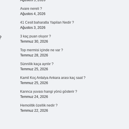
Ağustos 5, 2026
Avare nereli ?
Ağustos 4, 2026
41 Cesit baharatla Yapilan Nedir ?
Ağustos 3, 2026
3 kaç puan oluyor ?
?
Temmuz 30, 2026
Top mermisi içinde ne var ?
Temmuz 28, 2026
Sünnilik kaça ayrılır ?
Temmuz 25, 2026
Kamil Koç Antalya Ankara arası kaç saat ?
Temmuz 25, 2026
Karınca yuvası hangi yönü gösterir ?
Temmuz 24, 2026
Hemolitik özellik nedir ?
Temmuz 22, 2026