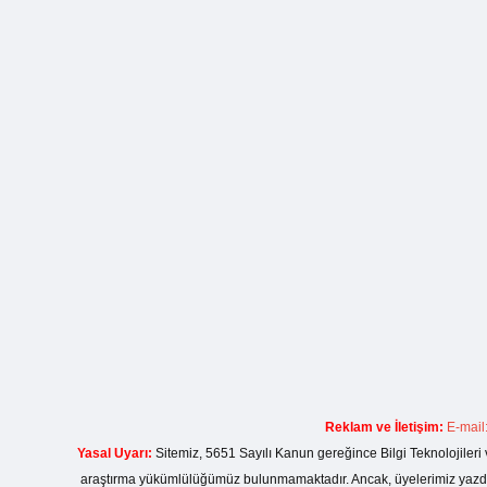
Reklam ve İletişim:
E-mail
Yasal Uyarı:
Sitemiz, 5651 Sayılı Kanun gereğince Bilgi Teknolojileri 
araştırma yükümlülüğümüz bulunmamaktadır. Ancak, üyelerimiz yazdıkla