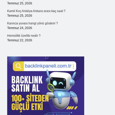
Temmuz 25, 2026
Kamil Koç Antalya Ankara arası kaç saat ?
Temmuz 25, 2026
Karınca yuvası hangi yönü gösterir ?
Temmuz 24, 2026
Hemolitik özellik nedir ?
Temmuz 22, 2026