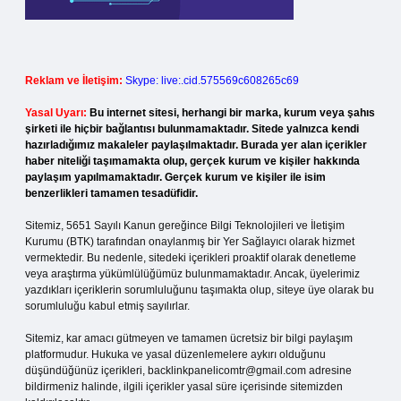
Reklam ve İletişim:
Skype: live:.cid.575569c608265c69
Yasal Uyarı:
Bu internet sitesi, herhangi bir marka, kurum veya şahıs
şirketi ile hiçbir bağlantısı bulunmamaktadır. Sitede yalnızca kendi
hazırladığımız makaleler paylaşılmaktadır. Burada yer alan içerikler
haber niteliği taşımamakta olup, gerçek kurum ve kişiler hakkında
paylaşım yapılmamaktadır. Gerçek kurum ve kişiler ile isim
benzerlikleri tamamen tesadüfidir.
Sitemiz, 5651 Sayılı Kanun gereğince Bilgi Teknolojileri ve İletişim
Kurumu (BTK) tarafından onaylanmış bir Yer Sağlayıcı olarak hizmet
vermektedir. Bu nedenle, sitedeki içerikleri proaktif olarak denetleme
veya araştırma yükümlülüğümüz bulunmamaktadır. Ancak, üyelerimiz
yazdıkları içeriklerin sorumluluğunu taşımakta olup, siteye üye olarak bu
sorumluluğu kabul etmiş sayılırlar.
Sitemiz, kar amacı gütmeyen ve tamamen ücretsiz bir bilgi paylaşım
platformudur. Hukuka ve yasal düzenlemelere aykırı olduğunu
düşündüğünüz içerikleri,
backlinkpanelicomtr@gmail.com
adresine
bildirmeniz halinde, ilgili içerikler yasal süre içerisinde sitemizden