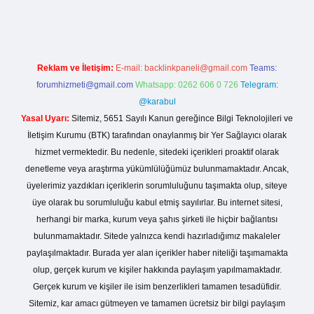
Reklam ve İletişim:
E-mail:
backlinkpaneli@gmail.com
Teams:
forumhizmeti@gmail.com
Whatsapp: 0262 606 0 726
Telegram:
@karabul
Yasal Uyarı:
Sitemiz, 5651 Sayılı Kanun gereğince Bilgi Teknolojileri ve
İletişim Kurumu (BTK) tarafından onaylanmış bir Yer Sağlayıcı olarak
hizmet vermektedir. Bu nedenle, sitedeki içerikleri proaktif olarak
denetleme veya araştırma yükümlülüğümüz bulunmamaktadır. Ancak,
üyelerimiz yazdıkları içeriklerin sorumluluğunu taşımakta olup, siteye
üye olarak bu sorumluluğu kabul etmiş sayılırlar. Bu internet sitesi,
herhangi bir marka, kurum veya şahıs şirketi ile hiçbir bağlantısı
bulunmamaktadır. Sitede yalnızca kendi hazırladığımız makaleler
paylaşılmaktadır. Burada yer alan içerikler haber niteliği taşımamakta
olup, gerçek kurum ve kişiler hakkında paylaşım yapılmamaktadır.
Gerçek kurum ve kişiler ile isim benzerlikleri tamamen tesadüfidir.
Sitemiz, kar amacı gütmeyen ve tamamen ücretsiz bir bilgi paylaşım