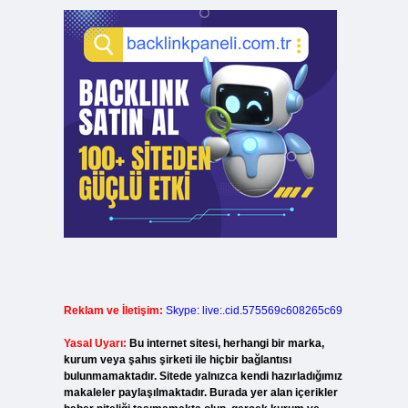
Reklam ve İletişim:
Skype: live:.cid.575569c608265c69
Yasal Uyarı:
Bu internet sitesi, herhangi bir marka,
kurum veya şahıs şirketi ile hiçbir bağlantısı
bulunmamaktadır. Sitede yalnızca kendi hazırladığımız
makaleler paylaşılmaktadır. Burada yer alan içerikler