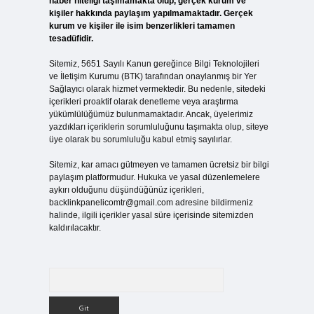
haber niteliği taşımamakta olup, gerçek kurum ve
kişiler hakkında paylaşım yapılmamaktadır. Gerçek
kurum ve kişiler ile isim benzerlikleri tamamen
tesadüfidir.
Sitemiz, 5651 Sayılı Kanun gereğince Bilgi Teknolojileri
ve İletişim Kurumu (BTK) tarafından onaylanmış bir Yer
Sağlayıcı olarak hizmet vermektedir. Bu nedenle, sitedeki
içerikleri proaktif olarak denetleme veya araştırma
yükümlülüğümüz bulunmamaktadır. Ancak, üyelerimiz
yazdıkları içeriklerin sorumluluğunu taşımakta olup, siteye
üye olarak bu sorumluluğu kabul etmiş sayılırlar.
Sitemiz, kar amacı gütmeyen ve tamamen ücretsiz bir bilgi
paylaşım platformudur. Hukuka ve yasal düzenlemelere
aykırı olduğunu düşündüğünüz içerikleri,
backlinkpanelicomtr@gmail.com
adresine bildirmeniz
halinde, ilgili içerikler yasal süre içerisinde sitemizden
kaldırılacaktır.
Arama