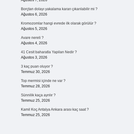
Ağustos 7, 2026
Borçtan dolayı yakalama kararı çıkarılabilir mi ?
Ağustos 6, 2026
Kromozomlar hangi evrede ilk olarak görülür ?
Ağustos 5, 2026
Avare nereli ?
,
Ağustos 4, 2026
41 Cesit baharatla Yapilan Nedir ?
Ağustos 3, 2026
3 kaç puan oluyor ?
Temmuz 30, 2026
Top mermisi içinde ne var ?
Temmuz 28, 2026
Sünnilik kaça ayrılır ?
Temmuz 25, 2026
Kamil Koç Antalya Ankara arası kaç saat ?
Temmuz 25, 2026