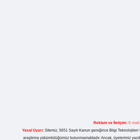
Reklam ve İletişim:
E-mail
Yasal Uyarı:
Sitemiz, 5651 Sayılı Kanun gereğince Bilgi Teknolojileri 
araştırma yükümlülüğümüz bulunmamaktadır. Ancak, üyelerimiz yazdıkla