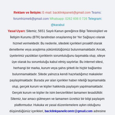
Reklam ve İletişim:
E-mail:
backlinkpaneli@gmail.com
Teams:
forumhizmeti@gmail.com
Whatsapp: 0262 606 0 726
Telegram:
@karabul
Yasal Uyarı:
Sitemiz, 5651 Sayılı Kanun gereğince Bilgi Teknolojileri ve
İletişim Kurumu (BTK) tarafından onaylanmış bir Yer Sağlayıcı olarak
hizmet vermektedir. Bu nedenle, sitedeki içerikleri proaktif olarak
denetleme veya araştırma yükümlülüğümüz bulunmamaktadır. Ancak,
üyelerimiz yazdıkları içeriklerin sorumluluğunu taşımakta olup, siteye
üye olarak bu sorumluluğu kabul etmiş sayılırlar. Bu internet sitesi,
herhangi bir marka, kurum veya şahıs şirketi ile hiçbir bağlantısı
bulunmamaktadır. Sitede yalnızca kendi hazırladığımız makaleler
paylaşılmaktadır. Burada yer alan içerikler haber niteliği taşımamakta
olup, gerçek kurum ve kişiler hakkında paylaşım yapılmamaktadır.
Gerçek kurum ve kişiler ile isim benzerlikleri tamamen tesadüfidir.
Sitemiz, kar amacı gütmeyen ve tamamen ücretsiz bir bilgi paylaşım
platformudur. Hukuka ve yasal düzenlemelere aykırı olduğunu
düşündüğünüz içerikleri,
backlinkpanelicomtr@gmail.com
adresine