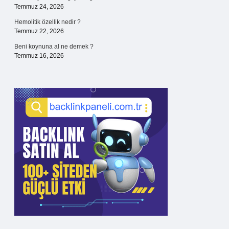
Temmuz 24, 2026
Hemolitik özellik nedir ?
Temmuz 22, 2026
Beni koynuna al ne demek ?
Temmuz 16, 2026