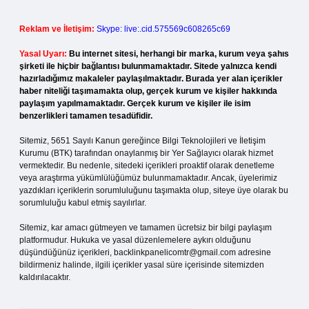
Reklam ve İletişim:
Skype: live:.cid.575569c608265c69
Yasal Uyarı:
Bu internet sitesi, herhangi bir marka, kurum veya şahıs
şirketi ile hiçbir bağlantısı bulunmamaktadır. Sitede yalnızca kendi
hazırladığımız makaleler paylaşılmaktadır. Burada yer alan içerikler
haber niteliği taşımamakta olup, gerçek kurum ve kişiler hakkında
paylaşım yapılmamaktadır. Gerçek kurum ve kişiler ile isim
benzerlikleri tamamen tesadüfidir.
Sitemiz, 5651 Sayılı Kanun gereğince Bilgi Teknolojileri ve İletişim
Kurumu (BTK) tarafından onaylanmış bir Yer Sağlayıcı olarak hizmet
vermektedir. Bu nedenle, sitedeki içerikleri proaktif olarak denetleme
veya araştırma yükümlülüğümüz bulunmamaktadır. Ancak, üyelerimiz
yazdıkları içeriklerin sorumluluğunu taşımakta olup, siteye üye olarak bu
sorumluluğu kabul etmiş sayılırlar.
Sitemiz, kar amacı gütmeyen ve tamamen ücretsiz bir bilgi paylaşım
platformudur. Hukuka ve yasal düzenlemelere aykırı olduğunu
düşündüğünüz içerikleri,
backlinkpanelicomtr@gmail.com
adresine
bildirmeniz halinde, ilgili içerikler yasal süre içerisinde sitemizden
kaldırılacaktır.