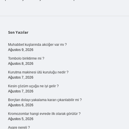
Sidebar
Son Yazılar
Muhabbet kuşlarında akciğer var mı ?
Ağustos 9, 2026
Tombolo biriktirme mi ?
Ağustos 8, 2026
Kurutma makinesi ütü kuruluğu nedir ?
Ağustos 7, 2026
Kesin çözüm uçuğa ne iyi gelir ?
Ağustos 7, 2026
Borçtan dolayı yakalama kararı çıkarılabilir mi ?
Ağustos 6, 2026
Kromozomlar hangi evrede ilk olarak görülür ?
Ağustos 5, 2026
Avare nereli ?