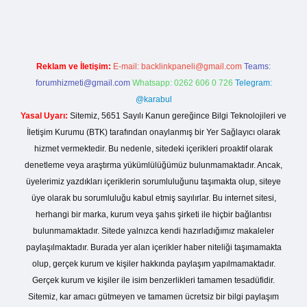
Reklam ve İletişim:
E-mail:
backlinkpaneli@gmail.com
Teams:
forumhizmeti@gmail.com
Whatsapp: 0262 606 0 726
Telegram:
@karabul
Yasal Uyarı:
Sitemiz, 5651 Sayılı Kanun gereğince Bilgi Teknolojileri ve
İletişim Kurumu (BTK) tarafından onaylanmış bir Yer Sağlayıcı olarak
hizmet vermektedir. Bu nedenle, sitedeki içerikleri proaktif olarak
denetleme veya araştırma yükümlülüğümüz bulunmamaktadır. Ancak,
üyelerimiz yazdıkları içeriklerin sorumluluğunu taşımakta olup, siteye
üye olarak bu sorumluluğu kabul etmiş sayılırlar. Bu internet sitesi,
herhangi bir marka, kurum veya şahıs şirketi ile hiçbir bağlantısı
bulunmamaktadır. Sitede yalnızca kendi hazırladığımız makaleler
paylaşılmaktadır. Burada yer alan içerikler haber niteliği taşımamakta
olup, gerçek kurum ve kişiler hakkında paylaşım yapılmamaktadır.
Gerçek kurum ve kişiler ile isim benzerlikleri tamamen tesadüfidir.
Sitemiz, kar amacı gütmeyen ve tamamen ücretsiz bir bilgi paylaşım