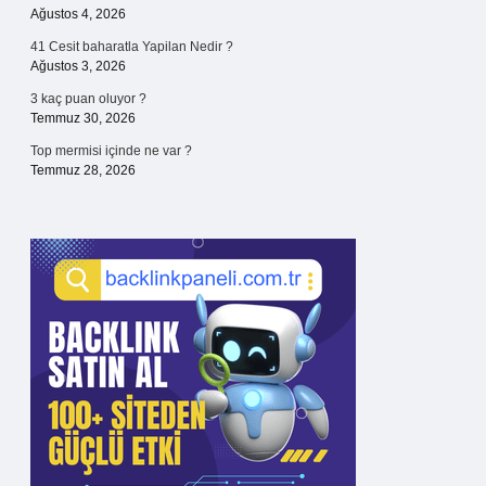
Ağustos 4, 2026
41 Cesit baharatla Yapilan Nedir ?
Ağustos 3, 2026
3 kaç puan oluyor ?
Temmuz 30, 2026
Top mermisi içinde ne var ?
Temmuz 28, 2026