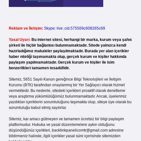
Reklam ve İletişim:
Skype: live:.cid.575569c608265c69
Yasal Uyarı:
Bu internet sitesi, herhangi bir marka, kurum veya şahıs
şirketi ile hiçbir bağlantısı bulunmamaktadır. Sitede yalnızca kendi
hazırladığımız makaleler paylaşılmaktadır. Burada yer alan içerikler
haber niteliği taşımamakta olup, gerçek kurum ve kişiler hakkında
paylaşım yapılmamaktadır. Gerçek kurum ve kişiler ile isim
benzerlikleri tamamen tesadüfidir.
Sitemiz, 5651 Sayılı Kanun gereğince Bilgi Teknolojileri ve İletişim
Kurumu (BTK) tarafından onaylanmış bir Yer Sağlayıcı olarak hizmet
vermektedir. Bu nedenle, sitedeki içerikleri proaktif olarak denetleme
veya araştırma yükümlülüğümüz bulunmamaktadır. Ancak, üyelerimiz
yazdıkları içeriklerin sorumluluğunu taşımakta olup, siteye üye olarak bu
sorumluluğu kabul etmiş sayılırlar.
Sitemiz, kar amacı gütmeyen ve tamamen ücretsiz bir bilgi paylaşım
platformudur. Hukuka ve yasal düzenlemelere aykırı olduğunu
düşündüğünüz içerikleri,
backlinkpanelicomtr@gmail.com
adresine
bildirmeniz halinde, ilgili içerikler yasal süre içerisinde sitemizden