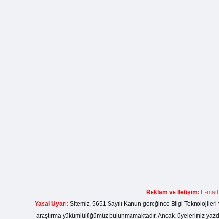
Reklam ve İletişim:
E-mail
Yasal Uyarı:
Sitemiz, 5651 Sayılı Kanun gereğince Bilgi Teknolojileri 
araştırma yükümlülüğümüz bulunmamaktadır. Ancak, üyelerimiz yazdıkla