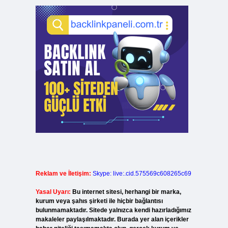
Reklam ve İletişim:
Skype: live:.cid.575569c608265c69
Yasal Uyarı:
Bu internet sitesi, herhangi bir marka,
kurum veya şahıs şirketi ile hiçbir bağlantısı
bulunmamaktadır. Sitede yalnızca kendi hazırladığımız
makaleler paylaşılmaktadır. Burada yer alan içerikler