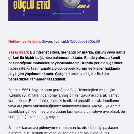
Reklam ve İletişim:
Skype: live:.cid.575569c608265c69
Yasal Uyarı:
Bu internet sitesi, herhangi bir marka, kurum veya şahıs
şirketi ile hiçbir bağlantısı bulunmamaktadır. Sitede yalnızca kendi
hazırladığımız makaleler paylaşılmaktadır. Burada yer alan içerikler
haber niteliği taşımamakta olup, gerçek kurum ve kişiler hakkında
paylaşım yapılmamaktadır. Gerçek kurum ve kişiler ile isim
benzerlikleri tamamen tesadüfidir.
Sitemiz, 5651 Sayılı Kanun gereğince Bilgi Teknolojileri ve İletişim
Kurumu (BTK) tarafından onaylanmış bir Yer Sağlayıcı olarak hizmet
vermektedir. Bu nedenle, sitedeki içerikleri proaktif olarak denetleme
veya araştırma yükümlülüğümüz bulunmamaktadır. Ancak, üyelerimiz
yazdıkları içeriklerin sorumluluğunu taşımakta olup, siteye üye olarak bu
sorumluluğu kabul etmiş sayılırlar.
Sitemiz, kar amacı gütmeyen ve tamamen ücretsiz bir bilgi paylaşım
platformudur. Hukuka ve yasal düzenlemelere aykırı olduğunu