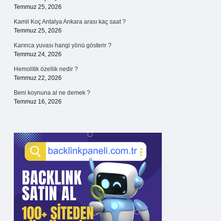
Temmuz 25, 2026
Kamil Koç Antalya Ankara arası kaç saat ?
Temmuz 25, 2026
Karınca yuvası hangi yönü gösterir ?
Temmuz 24, 2026
Hemolitik özellik nedir ?
Temmuz 22, 2026
Beni koynuna al ne demek ?
Temmuz 16, 2026