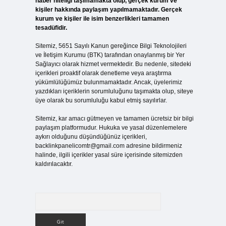
haber niteliği taşımamakta olup, gerçek kurum ve
kişiler hakkında paylaşım yapılmamaktadır. Gerçek
kurum ve kişiler ile isim benzerlikleri tamamen
tesadüfidir.
Sitemiz, 5651 Sayılı Kanun gereğince Bilgi Teknolojileri
ve İletişim Kurumu (BTK) tarafından onaylanmış bir Yer
Sağlayıcı olarak hizmet vermektedir. Bu nedenle, sitedeki
içerikleri proaktif olarak denetleme veya araştırma
yükümlülüğümüz bulunmamaktadır. Ancak, üyelerimiz
yazdıkları içeriklerin sorumluluğunu taşımakta olup, siteye
üye olarak bu sorumluluğu kabul etmiş sayılırlar.
Sitemiz, kar amacı gütmeyen ve tamamen ücretsiz bir bilgi
paylaşım platformudur. Hukuka ve yasal düzenlemelere
aykırı olduğunu düşündüğünüz içerikleri,
backlinkpanelicomtr@gmail.com
adresine bildirmeniz
halinde, ilgili içerikler yasal süre içerisinde sitemizden
kaldırılacaktır.
Arama