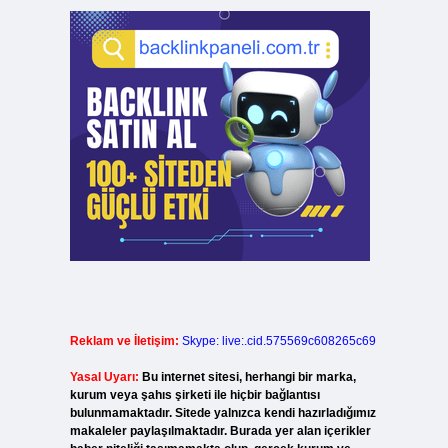
Reklam ve İletişim:
Skype: live:.cid.575569c608265c69
Yasal Uyarı:
Bu internet sitesi, herhangi bir marka,
kurum veya şahıs şirketi ile hiçbir bağlantısı
bulunmamaktadır. Sitede yalnızca kendi hazırladığımız
makaleler paylaşılmaktadır. Burada yer alan içerikler