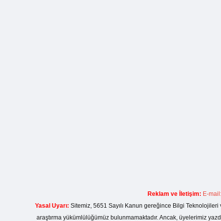
Reklam ve İletişim:
E-mail
Yasal Uyarı:
Sitemiz, 5651 Sayılı Kanun gereğince Bilgi Teknolojileri 
araştırma yükümlülüğümüz bulunmamaktadır. Ancak, üyelerimiz yazdıkla